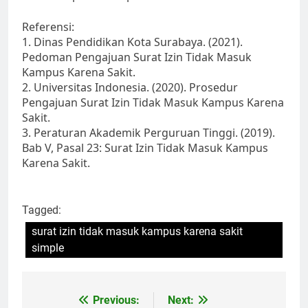
Referensi:
1. Dinas Pendidikan Kota Surabaya. (2021).
Pedoman Pengajuan Surat Izin Tidak Masuk
Kampus Karena Sakit.
2. Universitas Indonesia. (2020). Prosedur
Pengajuan Surat Izin Tidak Masuk Kampus Karena
Sakit.
3. Peraturan Akademik Perguruan Tinggi. (2019).
Bab V, Pasal 23: Surat Izin Tidak Masuk Kampus
Karena Sakit.
Tagged:
surat izin tidak masuk kampus karena sakit
simple
Post
Previous:
Next: