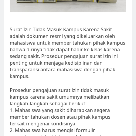
Surat Izin Tidak Masuk Kampus Karena Sakit
adalah dokumen resmi yang dikeluarkan oleh
mahasiswa untuk memberitahukan pihak kampus
bahwa dirinya tidak dapat hadir ke kelas karena
sedang sakit. Prosedur pengajuan surat izin ini
penting untuk menjaga kedisiplinan dan
transparansi antara mahasiswa dengan pihak
kampus.
Prosedur pengajuan surat izin tidak masuk
kampus karena sakit umumnya melibatkan
langkah-langkah sebagai berikut:
1. Mahasiswa yang sakit diharapkan segera
memberitahukan dosen atau pihak kampus
terkait mengenai kondisinya.
2. Mahasiswa harus mengisi formulir