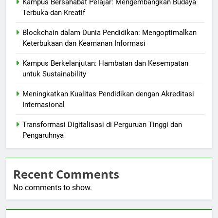
Kampus Bersahabat Pelajar: Mengembangkan Budaya
Terbuka dan Kreatif
Blockchain dalam Dunia Pendidikan: Mengoptimalkan
Keterbukaan dan Keamanan Informasi
Kampus Berkelanjutan: Hambatan dan Kesempatan
untuk Sustainability
Meningkatkan Kualitas Pendidikan dengan Akreditasi
Internasional
Transformasi Digitalisasi di Perguruan Tinggi dan
Pengaruhnya
Recent Comments
No comments to show.