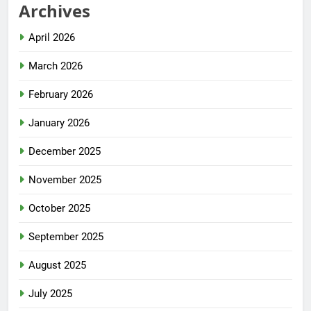
Archives
April 2026
March 2026
February 2026
January 2026
December 2025
November 2025
October 2025
September 2025
August 2025
July 2025