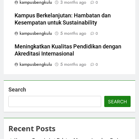
kampusbengkulu
3 months ago
0
Kampus Berkelanjutan: Hambatan dan
Kesempatan untuk Sustainability
kampusbengkulu
5 months ago
0
Meningkatkan Kualitas Pendidikan dengan
Akreditasi Internasional
kampusbengkulu
5 months ago
0
Search
SEARCH
Recent Posts