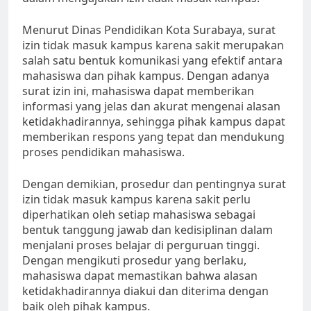
Menurut Dinas Pendidikan Kota Surabaya, surat
izin tidak masuk kampus karena sakit merupakan
salah satu bentuk komunikasi yang efektif antara
mahasiswa dan pihak kampus. Dengan adanya
surat izin ini, mahasiswa dapat memberikan
informasi yang jelas dan akurat mengenai alasan
ketidakhadirannya, sehingga pihak kampus dapat
memberikan respons yang tepat dan mendukung
proses pendidikan mahasiswa.
Dengan demikian, prosedur dan pentingnya surat
izin tidak masuk kampus karena sakit perlu
diperhatikan oleh setiap mahasiswa sebagai
bentuk tanggung jawab dan kedisiplinan dalam
menjalani proses belajar di perguruan tinggi.
Dengan mengikuti prosedur yang berlaku,
mahasiswa dapat memastikan bahwa alasan
ketidakhadirannya diakui dan diterima dengan
baik oleh pihak kampus.