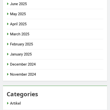
June 2025
May 2025
April 2025
March 2025
February 2025
January 2025
December 2024
November 2024
Categories
Artikel