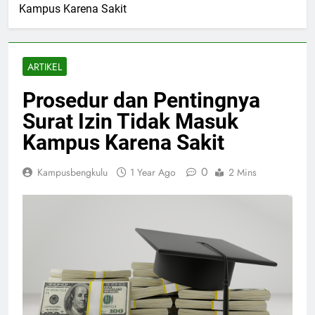
Kampus Karena Sakit
ARTIKEL
Prosedur dan Pentingnya
Surat Izin Tidak Masuk
Kampus Karena Sakit
0
Kampusbengkulu
1 Year Ago
2 Mins