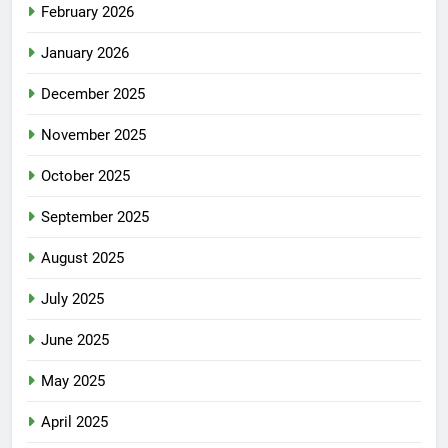
February 2026
January 2026
December 2025
November 2025
October 2025
September 2025
August 2025
July 2025
June 2025
May 2025
April 2025