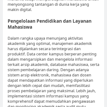
menyongsong tantangan di dunia kerja yang
makin digital.
Pengelolaan Pendidikan dan Layanan
Mahasiswa
Dalam rangka upaya menunjang aktivitas
akademik yang optimal, manajemen akademik
harus dijalankan secara terintegrasi dan
produktif. Data center kampus berperan penting
dalam mengarsipkan dan mengelola informasi
terkait arsip akademik, database mahasiswa, serta
sistem pembelajaran daring. Dengan adanya
sistem arsip elektronik, mahasiswa dan dosen
dapat mendapatkan informasi yang diperlukan
dengan lebih cepat dan mudah, memfasilitasi
proses pembelajaran yang maksimal. Lebih jauh,
implementasi sistem informasi kampus yang
komprehensif dapat memudahkan pengawasan
dan monitoring akademik serta audit mutu