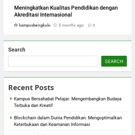
Meningkatkan Kualitas Pendidikan dengan
Akreditasi Internasional
kampusbengkulu
5 months ago
0
Search
SEARCH
Recent Posts
Kampus Bersahabat Pelajar: Mengembangkan Budaya
Terbuka dan Kreatif
Blockchain dalam Dunia Pendidikan: Mengoptimalkan
Keterbukaan dan Keamanan Informasi