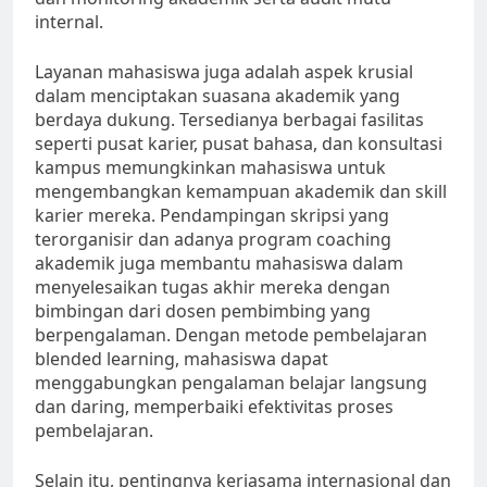
internal.
Layanan mahasiswa juga adalah aspek krusial
dalam menciptakan suasana akademik yang
berdaya dukung. Tersedianya berbagai fasilitas
seperti pusat karier, pusat bahasa, dan konsultasi
kampus memungkinkan mahasiswa untuk
mengembangkan kemampuan akademik dan skill
karier mereka. Pendampingan skripsi yang
terorganisir dan adanya program coaching
akademik juga membantu mahasiswa dalam
menyelesaikan tugas akhir mereka dengan
bimbingan dari dosen pembimbing yang
berpengalaman. Dengan metode pembelajaran
blended learning, mahasiswa dapat
menggabungkan pengalaman belajar langsung
dan daring, memperbaiki efektivitas proses
pembelajaran.
Selain itu, pentingnya kerjasama internasional dan