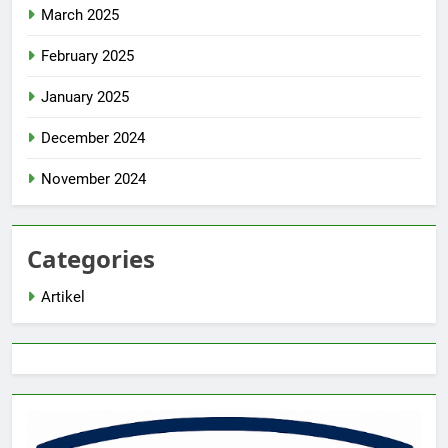
March 2025
February 2025
January 2025
December 2024
November 2024
Categories
Artikel