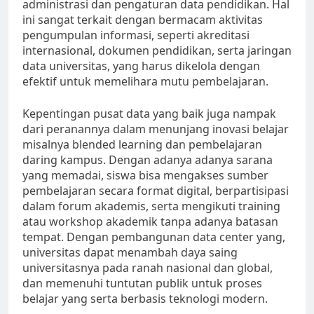
administrasi dan pengaturan data pendidikan. Hal
ini sangat terkait dengan bermacam aktivitas
pengumpulan informasi, seperti akreditasi
internasional, dokumen pendidikan, serta jaringan
data universitas, yang harus dikelola dengan
efektif untuk memelihara mutu pembelajaran.
Kepentingan pusat data yang baik juga nampak
dari peranannya dalam menunjang inovasi belajar
misalnya blended learning dan pembelajaran
daring kampus. Dengan adanya adanya sarana
yang memadai, siswa bisa mengakses sumber
pembelajaran secara format digital, berpartisipasi
dalam forum akademis, serta mengikuti training
atau workshop akademik tanpa adanya batasan
tempat. Dengan pembangunan data center yang,
universitas dapat menambah daya saing
universitasnya pada ranah nasional dan global,
dan memenuhi tuntutan publik untuk proses
belajar yang serta berbasis teknologi modern.