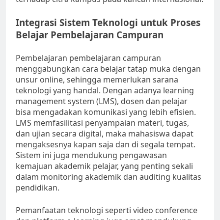
Integrasi Sistem Teknologi untuk Proses
Belajar Pembelajaran Campuran
Pembelajaran pembelajaran campuran
menggabungkan cara belajar tatap muka dengan
unsur online, sehingga memerlukan sarana
teknologi yang handal. Dengan adanya learning
management system (LMS), dosen dan pelajar
bisa mengadakan komunikasi yang lebih efisien.
LMS memfasilitasi penyampaian materi, tugas,
dan ujian secara digital, maka mahasiswa dapat
mengaksesnya kapan saja dan di segala tempat.
Sistem ini juga mendukung pengawasan
kemajuan akademik pelajar, yang penting sekali
dalam monitoring akademik dan auditing kualitas
pendidikan.
Pemanfaatan teknologi seperti video conference