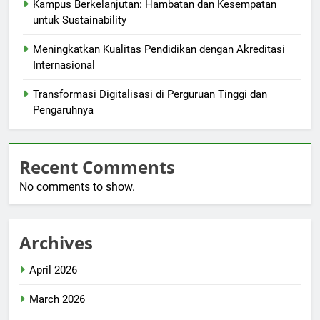
Kampus Berkelanjutan: Hambatan dan Kesempatan
untuk Sustainability
Meningkatkan Kualitas Pendidikan dengan Akreditasi
Internasional
Transformasi Digitalisasi di Perguruan Tinggi dan
Pengaruhnya
Recent Comments
No comments to show.
Archives
April 2026
March 2026