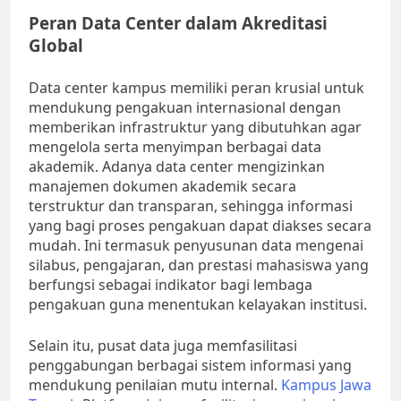
Peran Data Center dalam Akreditasi
Global
Data center kampus memiliki peran krusial untuk
mendukung pengakuan internasional dengan
memberikan infrastruktur yang dibutuhkan agar
mengelola serta menyimpan berbagai data
akademik. Adanya data center mengizinkan
manajemen dokumen akademik secara
terstruktur dan transparan, sehingga informasi
yang bagi proses pengakuan dapat diakses secara
mudah. Ini termasuk penyusunan data mengenai
silabus, pengajaran, dan prestasi mahasiswa yang
berfungsi sebagai indikator bagi lembaga
pengakuan guna menentukan kelayakan institusi.
Selain itu, pusat data juga memfasilitasi
penggabungan berbagai sistem informasi yang
mendukung penilaian mutu internal.
Kampus Jawa