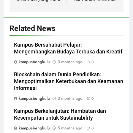
Related News
Kampus Bersahabat Pelajar:
Mengembangkan Budaya Terbuka dan Kreatif
kampusbengkulu
3 months ago
0
Blockchain dalam Dunia Pendidikan:
Mengoptimalkan Keterbukaan dan Keamanan
Informasi
kampusbengkulu
3 months ago
0
Kampus Berkelanjutan: Hambatan dan
Kesempatan untuk Sustainability
kampusbengkulu
5 months ago
0