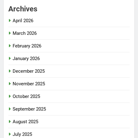
Archives
April 2026
March 2026
February 2026
January 2026
December 2025
November 2025
October 2025
September 2025
August 2025
July 2025