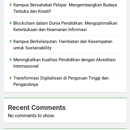
Kampus Bersahabat Pelajar: Mengembangkan Budaya
Terbuka dan Kreatif
Blockchain dalam Dunia Pendidikan: Mengoptimalkan
Keterbukaan dan Keamanan Informasi
Kampus Berkelanjutan: Hambatan dan Kesempatan
untuk Sustainability
Meningkatkan Kualitas Pendidikan dengan Akreditasi
Internasional
Transformasi Digitalisasi di Perguruan Tinggi dan
Pengaruhnya
Recent Comments
No comments to show.