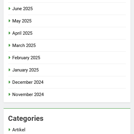
June 2025
May 2025
April 2025
March 2025
February 2025
January 2025
December 2024
November 2024
Categories
Artikel