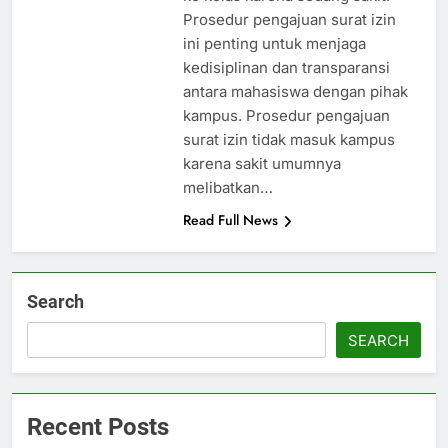
Prosedur pengajuan surat izin
ini penting untuk menjaga
kedisiplinan dan transparansi
antara mahasiswa dengan pihak
kampus. Prosedur pengajuan
surat izin tidak masuk kampus
karena sakit umumnya
melibatkan…
Read Full News
Search
SEARCH
Recent Posts