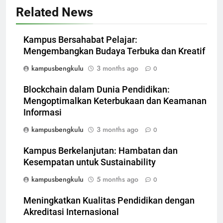
Related News
Kampus Bersahabat Pelajar:
Mengembangkan Budaya Terbuka dan Kreatif
kampusbengkulu
3 months ago
0
Blockchain dalam Dunia Pendidikan:
Mengoptimalkan Keterbukaan dan Keamanan
Informasi
kampusbengkulu
3 months ago
0
Kampus Berkelanjutan: Hambatan dan
Kesempatan untuk Sustainability
kampusbengkulu
5 months ago
0
Meningkatkan Kualitas Pendidikan dengan
Akreditasi Internasional