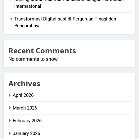
Internasional
Transformasi Digitalisasi di Perguruan Tinggi dan
Pengaruhnya
Recent Comments
No comments to show.
Archives
April 2026
March 2026
February 2026
January 2026