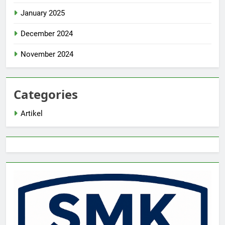
January 2025
December 2024
November 2024
Categories
Artikel