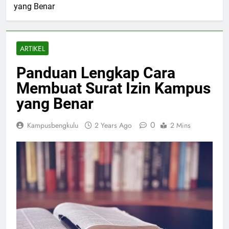
yang Benar
ARTIKEL
Panduan Lengkap Cara
Membuat Surat Izin Kampus
yang Benar
0
Kampusbengkulu
2 Years Ago
2 Mins