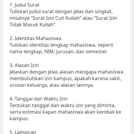
1. Judul Surat
Tuliskan judul surat dengan jelas dan singkat,
misalnya “Surat Izin Cuti Kuliah” atau “Surat Izin
Tidak Masuk Kuliah”.
2. Identitas Mahasiswa
Tuliskan identitas lengkap mahasiswa, seperti
nama lengkap, NIM, jurusan, dan semester.
3. Alasan Izin
Jelaskan dengan jelas alasan mengapa mahasiswa
membutuhkan izin kampus, apakah karena sakit,
urusan keluarga, atau alasan lainnya.
4. Tanggal dan Waktu Izin
Tentukan tanggal dan waktu izin yang diminta,
serta estimasi kapan mahasiswa akan kembali ke
kampus.
5. Lampiran