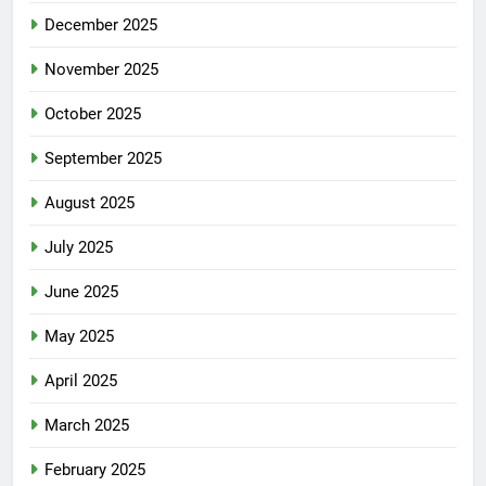
December 2025
November 2025
October 2025
September 2025
August 2025
July 2025
June 2025
May 2025
April 2025
March 2025
February 2025