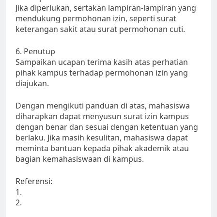
Jika diperlukan, sertakan lampiran-lampiran yang
mendukung permohonan izin, seperti surat
keterangan sakit atau surat permohonan cuti.
6. Penutup
Sampaikan ucapan terima kasih atas perhatian
pihak kampus terhadap permohonan izin yang
diajukan.
Dengan mengikuti panduan di atas, mahasiswa
diharapkan dapat menyusun surat izin kampus
dengan benar dan sesuai dengan ketentuan yang
berlaku. Jika masih kesulitan, mahasiswa dapat
meminta bantuan kepada pihak akademik atau
bagian kemahasiswaan di kampus.
Referensi:
1.
2.