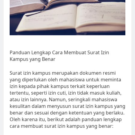
Panduan Lengkap Cara Membuat Surat Izin
Kampus yang Benar
Surat izin kampus merupakan dokumen resmi
yang diperlukan oleh mahasiswa untuk meminta
izin kepada pihak kampus terkait keperluan
tertentu, seperti izin cuti, izin tidak masuk kuliah,
atau izin lainnya. Namun, seringkali mahasiswa
kesulitan dalam menyusun surat izin kampus yang
benar dan sesuai dengan ketentuan yang berlaku.
Oleh karena itu, berikut adalah panduan lengkap
cara membuat surat izin kampus yang benar: