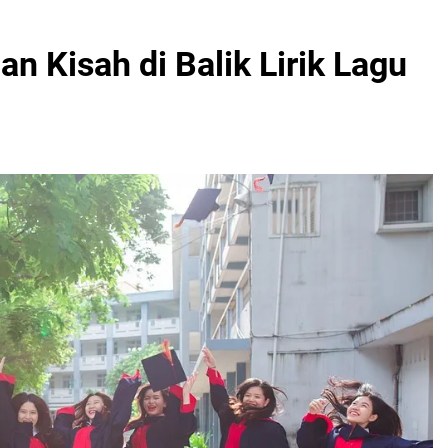
n Kisah di Balik Lirik Lagu