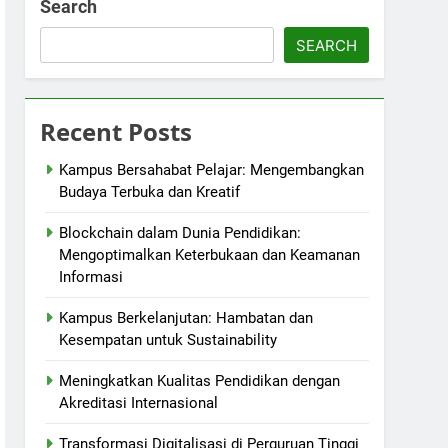
Search
SEARCH
Recent Posts
Kampus Bersahabat Pelajar: Mengembangkan
Budaya Terbuka dan Kreatif
Blockchain dalam Dunia Pendidikan:
Mengoptimalkan Keterbukaan dan Keamanan
Informasi
Kampus Berkelanjutan: Hambatan dan
Kesempatan untuk Sustainability
Meningkatkan Kualitas Pendidikan dengan
Akreditasi Internasional
Transformasi Digitalisasi di Perguruan Tinggi