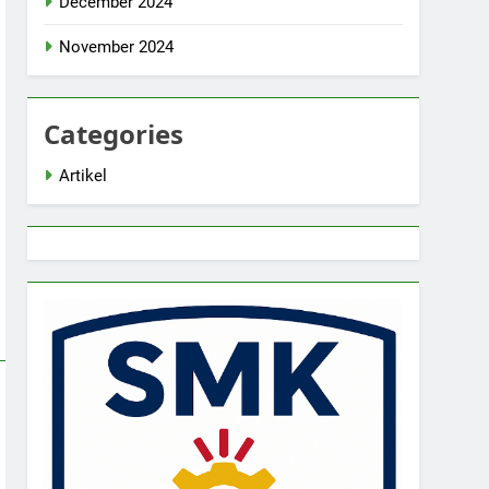
December 2024
November 2024
Categories
Artikel