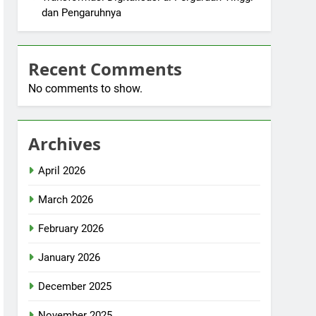
dan Pengaruhnya
Recent Comments
No comments to show.
Archives
April 2026
March 2026
February 2026
January 2026
December 2025
November 2025