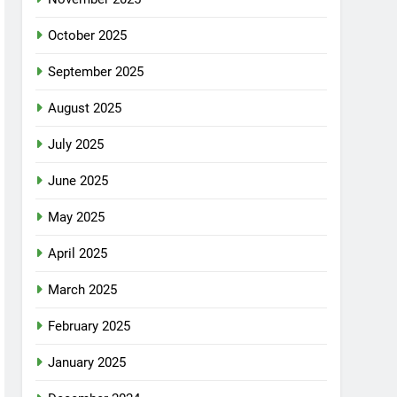
October 2025
September 2025
August 2025
July 2025
June 2025
May 2025
April 2025
March 2025
February 2025
January 2025