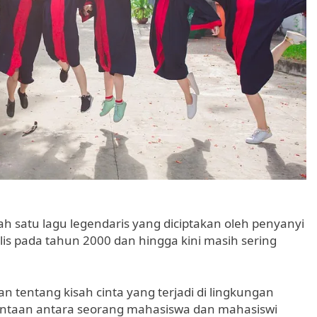
h satu lagu legendaris yang diciptakan oleh penyanyi
ilis pada tahun 2000 dan hingga kini masih sering
n tentang kisah cinta yang terjadi di lingkungan
cintaan antara seorang mahasiswa dan mahasiswi