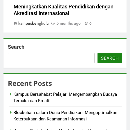
Meningkatkan Kualitas Pendidikan dengan
Akreditasi Internasional
kampusbengkulu
5 months ago
0
Search
SEARCH
Recent Posts
Kampus Bersahabat Pelajar: Mengembangkan Budaya
Terbuka dan Kreatif
Blockchain dalam Dunia Pendidikan: Mengoptimalkan
Keterbukaan dan Keamanan Informasi