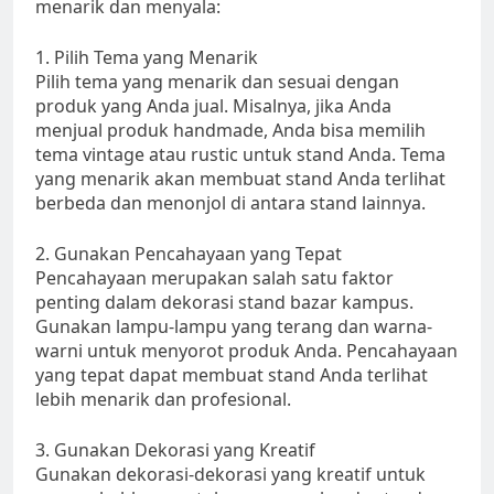
menarik dan menyala:
1. Pilih Tema yang Menarik
Pilih tema yang menarik dan sesuai dengan
produk yang Anda jual. Misalnya, jika Anda
menjual produk handmade, Anda bisa memilih
tema vintage atau rustic untuk stand Anda. Tema
yang menarik akan membuat stand Anda terlihat
berbeda dan menonjol di antara stand lainnya.
2. Gunakan Pencahayaan yang Tepat
Pencahayaan merupakan salah satu faktor
penting dalam dekorasi stand bazar kampus.
Gunakan lampu-lampu yang terang dan warna-
warni untuk menyorot produk Anda. Pencahayaan
yang tepat dapat membuat stand Anda terlihat
lebih menarik dan profesional.
3. Gunakan Dekorasi yang Kreatif
Gunakan dekorasi-dekorasi yang kreatif untuk