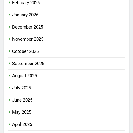
February 2026
January 2026
December 2025
November 2025
October 2025
September 2025
August 2025
July 2025
June 2025
May 2025
April 2025