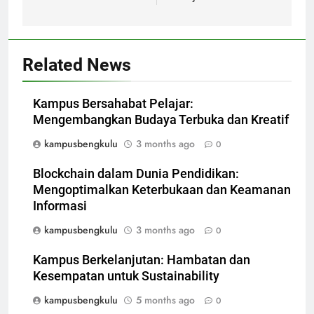
Related News
Kampus Bersahabat Pelajar:
Mengembangkan Budaya Terbuka dan Kreatif
kampusbengkulu
3 months ago
0
Blockchain dalam Dunia Pendidikan:
Mengoptimalkan Keterbukaan dan Keamanan
Informasi
kampusbengkulu
3 months ago
0
Kampus Berkelanjutan: Hambatan dan
Kesempatan untuk Sustainability
kampusbengkulu
5 months ago
0