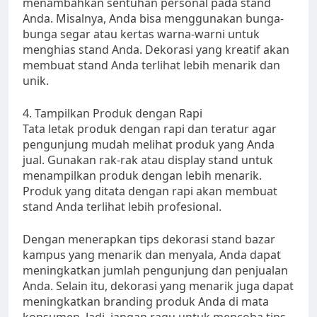
menambahkan sentuhan personal pada stand
Anda. Misalnya, Anda bisa menggunakan bunga-
bunga segar atau kertas warna-warni untuk
menghias stand Anda. Dekorasi yang kreatif akan
membuat stand Anda terlihat lebih menarik dan
unik.
4. Tampilkan Produk dengan Rapi
Tata letak produk dengan rapi dan teratur agar
pengunjung mudah melihat produk yang Anda
jual. Gunakan rak-rak atau display stand untuk
menampilkan produk dengan lebih menarik.
Produk yang ditata dengan rapi akan membuat
stand Anda terlihat lebih profesional.
Dengan menerapkan tips dekorasi stand bazar
kampus yang menarik dan menyala, Anda dapat
meningkatkan jumlah pengunjung dan penjualan
Anda. Selain itu, dekorasi yang menarik juga dapat
meningkatkan branding produk Anda di mata