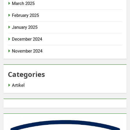
March 2025
February 2025
January 2025
December 2024
November 2024
Categories
Artikel