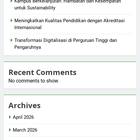
Kampus Berkelanjutan: Hambatan dan Kesempatan
untuk Sustainability
Meningkatkan Kualitas Pendidikan dengan Akreditasi
Internasional
Transformasi Digitalisasi di Perguruan Tinggi dan
Pengaruhnya
Recent Comments
No comments to show.
Archives
April 2026
March 2026