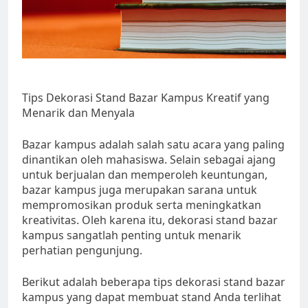
Tips Dekorasi Stand Bazar Kampus Kreatif yang
Menarik dan Menyala
Bazar kampus adalah salah satu acara yang paling
dinantikan oleh mahasiswa. Selain sebagai ajang
untuk berjualan dan memperoleh keuntungan,
bazar kampus juga merupakan sarana untuk
mempromosikan produk serta meningkatkan
kreativitas. Oleh karena itu, dekorasi stand bazar
kampus sangatlah penting untuk menarik
perhatian pengunjung.
Berikut adalah beberapa tips dekorasi stand bazar
kampus yang dapat membuat stand Anda terlihat