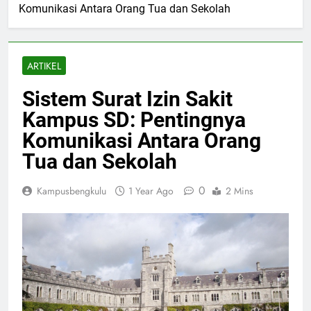
Komunikasi Antara Orang Tua dan Sekolah
ARTIKEL
Sistem Surat Izin Sakit
Kampus SD: Pentingnya
Komunikasi Antara Orang
Tua dan Sekolah
0
Kampusbengkulu
1 Year Ago
2 Mins