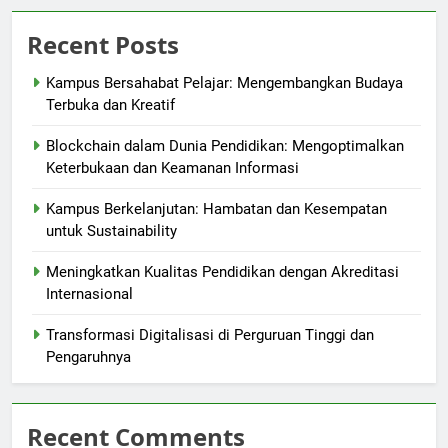
Recent Posts
Kampus Bersahabat Pelajar: Mengembangkan Budaya
Terbuka dan Kreatif
Blockchain dalam Dunia Pendidikan: Mengoptimalkan
Keterbukaan dan Keamanan Informasi
Kampus Berkelanjutan: Hambatan dan Kesempatan
untuk Sustainability
Meningkatkan Kualitas Pendidikan dengan Akreditasi
Internasional
Transformasi Digitalisasi di Perguruan Tinggi dan
Pengaruhnya
Recent Comments