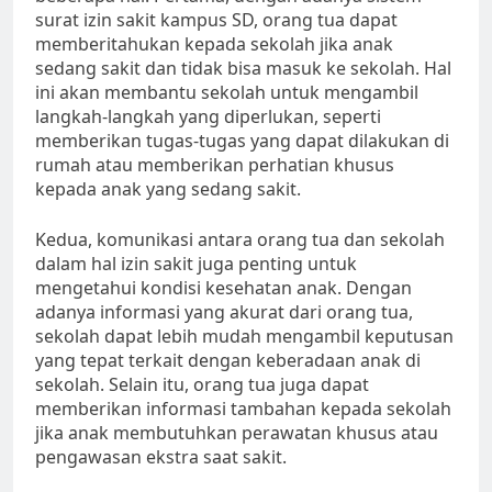
surat izin sakit kampus SD, orang tua dapat
memberitahukan kepada sekolah jika anak
sedang sakit dan tidak bisa masuk ke sekolah. Hal
ini akan membantu sekolah untuk mengambil
langkah-langkah yang diperlukan, seperti
memberikan tugas-tugas yang dapat dilakukan di
rumah atau memberikan perhatian khusus
kepada anak yang sedang sakit.
Kedua, komunikasi antara orang tua dan sekolah
dalam hal izin sakit juga penting untuk
mengetahui kondisi kesehatan anak. Dengan
adanya informasi yang akurat dari orang tua,
sekolah dapat lebih mudah mengambil keputusan
yang tepat terkait dengan keberadaan anak di
sekolah. Selain itu, orang tua juga dapat
memberikan informasi tambahan kepada sekolah
jika anak membutuhkan perawatan khusus atau
pengawasan ekstra saat sakit.