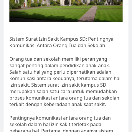
Sistem Surat Izin Sakit Kampus SD: Pentingnya
Komunikasi Antara Orang Tua dan Sekolah
Orang tua dan sekolah memiliki peran yang
sangat penting dalam pendidikan anak-anak.
Salah satu hal yang perlu diperhatikan adalah
komunikasi antara keduanya, terutama dalam hal
izin sakit. Sistem surat izin sakit kampus SD
merupakan salah satu cara untuk memudahkan
proses komunikasi antara orang tua dan sekolah
terkait dengan keberadaan anak saat sakit.
Pentingnya komunikasi antara orang tua dan
sekolah dalam hal izin sakit terletak pada
beberapa hal. Pertama, dengan adanya sistem