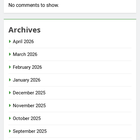
No comments to show.
Archives
April 2026
March 2026
February 2026
January 2026
December 2025
November 2025
October 2025
September 2025