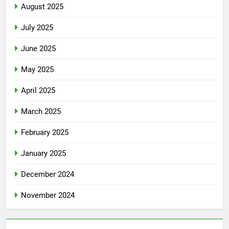
August 2025
July 2025
June 2025
May 2025
April 2025
March 2025
February 2025
January 2025
December 2024
November 2024