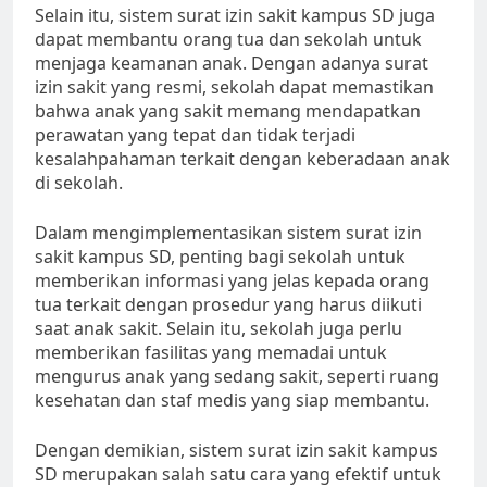
Selain itu, sistem surat izin sakit kampus SD juga
dapat membantu orang tua dan sekolah untuk
menjaga keamanan anak. Dengan adanya surat
izin sakit yang resmi, sekolah dapat memastikan
bahwa anak yang sakit memang mendapatkan
perawatan yang tepat dan tidak terjadi
kesalahpahaman terkait dengan keberadaan anak
di sekolah.
Dalam mengimplementasikan sistem surat izin
sakit kampus SD, penting bagi sekolah untuk
memberikan informasi yang jelas kepada orang
tua terkait dengan prosedur yang harus diikuti
saat anak sakit. Selain itu, sekolah juga perlu
memberikan fasilitas yang memadai untuk
mengurus anak yang sedang sakit, seperti ruang
kesehatan dan staf medis yang siap membantu.
Dengan demikian, sistem surat izin sakit kampus
SD merupakan salah satu cara yang efektif untuk