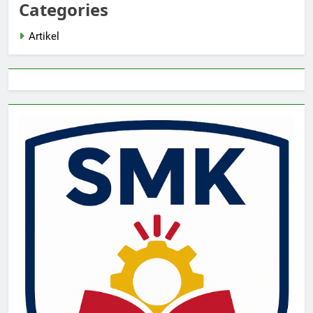
Categories
Artikel