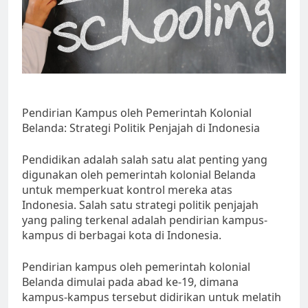
Pendirian Kampus oleh Pemerintah Kolonial
Belanda: Strategi Politik Penjajah di Indonesia
Pendidikan adalah salah satu alat penting yang
digunakan oleh pemerintah kolonial Belanda
untuk memperkuat kontrol mereka atas
Indonesia. Salah satu strategi politik penjajah
yang paling terkenal adalah pendirian kampus-
kampus di berbagai kota di Indonesia.
Pendirian kampus oleh pemerintah kolonial
Belanda dimulai pada abad ke-19, dimana
kampus-kampus tersebut didirikan untuk melatih