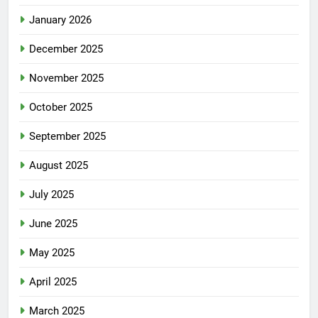
January 2026
December 2025
November 2025
October 2025
September 2025
August 2025
July 2025
June 2025
May 2025
April 2025
March 2025