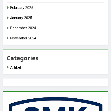
February 2025
January 2025
December 2024
November 2024
Categories
Artikel