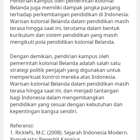
Pendirian kampus oleh pemerintah kolonial
Belanda juga memiliki dampak jangka panjang
terhadap perkembangan pendidikan di Indonesia.
Warisan kolonial Belanda dalam pendidikan masih
terasa hingga saat ini, terutama dalam bentuk
kurikulum dan sistem pendidikan yang masih
mengikuti pola pendidikan kolonial Belanda.
Dengan demikian, pendirian kampus oleh
pemerintah kolonial Belanda adalah salah satu
strategi politik penjajah yang digunakan untuk
memperkuat kontrol mereka atas Indonesia.
Warisan kolonial Belanda dalam pendidikan masih
terasa hingga saat ini, dan menjadi tantangan
bagi Indonesia dalam mengembangkan
pendidikan yang sesuai dengan kebutuhan dan
kepentingan bangsa sendiri.
Referensi:
1. Ricklefs, M.C. (2008). Sejarah Indonesia Modern.
Yogyakarta: Penerbit Kanisius