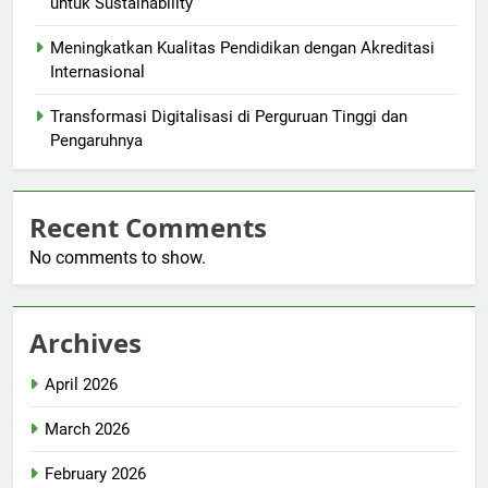
untuk Sustainability
Meningkatkan Kualitas Pendidikan dengan Akreditasi
Internasional
Transformasi Digitalisasi di Perguruan Tinggi dan
Pengaruhnya
Recent Comments
No comments to show.
Archives
April 2026
March 2026
February 2026