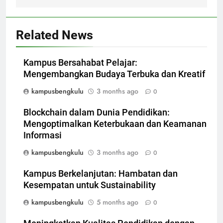
Related News
Kampus Bersahabat Pelajar:
Mengembangkan Budaya Terbuka dan Kreatif
kampusbengkulu
3 months ago
0
Blockchain dalam Dunia Pendidikan:
Mengoptimalkan Keterbukaan dan Keamanan
Informasi
kampusbengkulu
3 months ago
0
Kampus Berkelanjutan: Hambatan dan
Kesempatan untuk Sustainability
kampusbengkulu
5 months ago
0