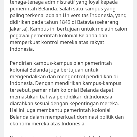
tenaga-tenaga administratif yang loyal kepada
pemerintah Belanda. Salah satu kampus yang
paling terkenal adalah Universitas Indonesia, yang
didirikan pada tahun 1849 di Batavia (sekarang
Jakarta). Kampus ini bertujuan untuk melatih calon
pegawai pemerintah kolonial Belanda dan
memperkuat kontrol mereka atas rakyat
Indonesia.
Pendirian kampus-kampus oleh pemerintah
kolonial Belanda juga bertujuan untuk
mengendalikan dan mengontrol pendidikan di
Indonesia. Dengan mendirikan kampus-kampus
tersebut, pemerintah kolonial Belanda dapat
memastikan bahwa pendidikan di Indonesia
diarahkan sesuai dengan kepentingan mereka.
Hal ini juga membantu pemerintah kolonial
Belanda dalam memperkuat dominasi politik dan
ekonomi mereka atas Indonesia.