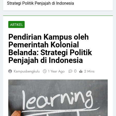
Strategi Politik Penjajah di Indonesia
ARTIKEL
Pendirian Kampus oleh
Pemerintah Kolonial
Belanda: Strategi Politik
Penjajah di Indonesia
0
Kampusbengkulu
1 Year Ago
2 Mins