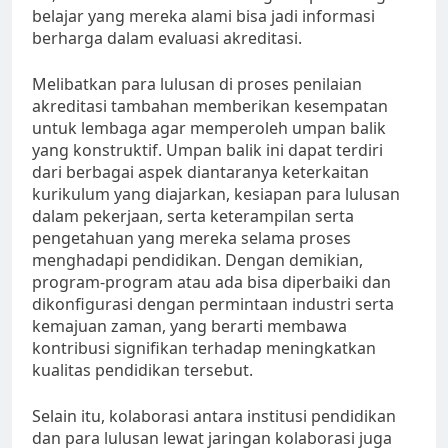
belajar yang mereka alami bisa jadi informasi
berharga dalam evaluasi akreditasi.
Melibatkan para lulusan di proses penilaian
akreditasi tambahan memberikan kesempatan
untuk lembaga agar memperoleh umpan balik
yang konstruktif. Umpan balik ini dapat terdiri
dari berbagai aspek diantaranya keterkaitan
kurikulum yang diajarkan, kesiapan para lulusan
dalam pekerjaan, serta keterampilan serta
pengetahuan yang mereka selama proses
menghadapi pendidikan. Dengan demikian,
program-program atau ada bisa diperbaiki dan
dikonfigurasi dengan permintaan industri serta
kemajuan zaman, yang berarti membawa
kontribusi signifikan terhadap meningkatkan
kualitas pendidikan tersebut.
Selain itu, kolaborasi antara institusi pendidikan
dan para lulusan lewat jaringan kolaborasi juga