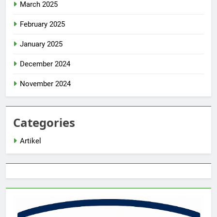
March 2025
February 2025
January 2025
December 2024
November 2024
Categories
Artikel