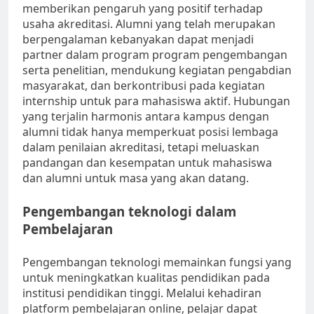
memberikan pengaruh yang positif terhadap
usaha akreditasi. Alumni yang telah merupakan
berpengalaman kebanyakan dapat menjadi
partner dalam program program pengembangan
serta penelitian, mendukung kegiatan pengabdian
masyarakat, dan berkontribusi pada kegiatan
internship untuk para mahasiswa aktif. Hubungan
yang terjalin harmonis antara kampus dengan
alumni tidak hanya memperkuat posisi lembaga
dalam penilaian akreditasi, tetapi meluaskan
pandangan dan kesempatan untuk mahasiswa
dan alumni untuk masa yang akan datang.
Pengembangan teknologi dalam
Pembelajaran
Pengembangan teknologi memainkan fungsi yang
untuk meningkatkan kualitas pendidikan pada
institusi pendidikan tinggi. Melalui kehadiran
platform pembelajaran online, pelajar dapat