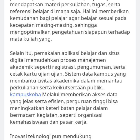
mendapatkan materi perkuliahan, tugas, serta
referensi belajar di mana saja. Hal ini memberikan
kemudahan bagi pelajar agar belajar sesuai pada
kecepatan masing-masing, sehingga
mengoptimalkan pengetahuan siapapun terhadap
mata kuliah yang.
Selain itu, pemakaian aplikasi belajar dan situs
digital memudahkan proses manajemen
akademik seperti registrasi, pengumuman, serta
cetak kartu ujian ujian. Sistem data kampus yang
membantu civitas akademika dalam memantau
perkuliahan serta keikutsertaan publik.
kampuskoba
Melalui memberikan akses data
yang jelas serta efisien, perguruan tinggi bisa
meningkatkan keterlibatan pelajar dalam
bermacam kegiatan, seperti organisasi
kemahasiswaan dan pasar kerja.
Inovasi teknologi pun mendukung