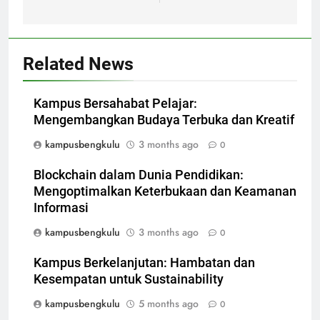
Related News
Kampus Bersahabat Pelajar:
Mengembangkan Budaya Terbuka dan Kreatif
kampusbengkulu
3 months ago
0
Blockchain dalam Dunia Pendidikan:
Mengoptimalkan Keterbukaan dan Keamanan
Informasi
kampusbengkulu
3 months ago
0
Kampus Berkelanjutan: Hambatan dan
Kesempatan untuk Sustainability
kampusbengkulu
5 months ago
0