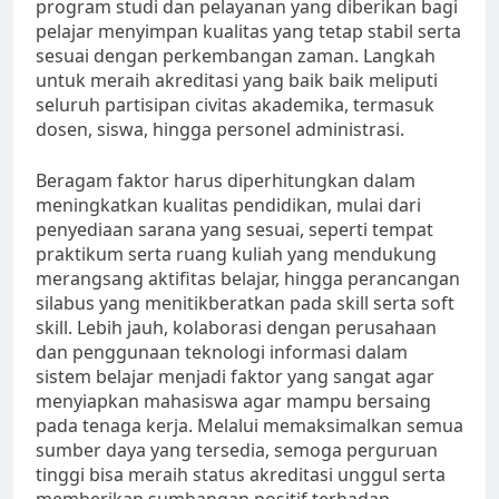
program studi dan pelayanan yang diberikan bagi
pelajar menyimpan kualitas yang tetap stabil serta
sesuai dengan perkembangan zaman. Langkah
untuk meraih akreditasi yang baik baik meliputi
seluruh partisipan civitas akademika, termasuk
dosen, siswa, hingga personel administrasi.
Beragam faktor harus diperhitungkan dalam
meningkatkan kualitas pendidikan, mulai dari
penyediaan sarana yang sesuai, seperti tempat
praktikum serta ruang kuliah yang mendukung
merangsang aktifitas belajar, hingga perancangan
silabus yang menitikberatkan pada skill serta soft
skill. Lebih jauh, kolaborasi dengan perusahaan
dan penggunaan teknologi informasi dalam
sistem belajar menjadi faktor yang sangat agar
menyiapkan mahasiswa agar mampu bersaing
pada tenaga kerja. Melalui memaksimalkan semua
sumber daya yang tersedia, semoga perguruan
tinggi bisa meraih status akreditasi unggul serta