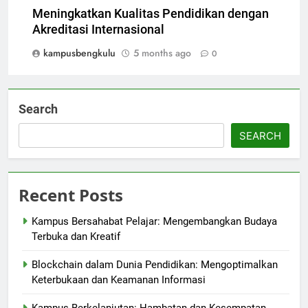
Meningkatkan Kualitas Pendidikan dengan
Akreditasi Internasional
kampusbengkulu
5 months ago
0
Search
SEARCH
Recent Posts
Kampus Bersahabat Pelajar: Mengembangkan Budaya
Terbuka dan Kreatif
Blockchain dalam Dunia Pendidikan: Mengoptimalkan
Keterbukaan dan Keamanan Informasi