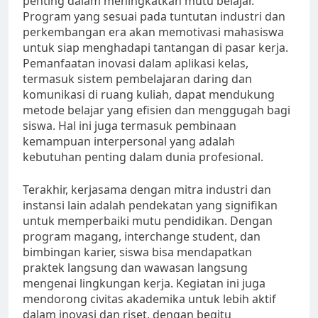
penting dalam meningkatkan mutu belajar.
Program yang sesuai pada tuntutan industri dan
perkembangan era akan memotivasi mahasiswa
untuk siap menghadapi tantangan di pasar kerja.
Pemanfaatan inovasi dalam aplikasi kelas,
termasuk sistem pembelajaran daring dan
komunikasi di ruang kuliah, dapat mendukung
metode belajar yang efisien dan menggugah bagi
siswa. Hal ini juga termasuk pembinaan
kemampuan interpersonal yang adalah
kebutuhan penting dalam dunia profesional.
Terakhir, kerjasama dengan mitra industri dan
instansi lain adalah pendekatan yang signifikan
untuk memperbaiki mutu pendidikan. Dengan
program magang, interchange student, dan
bimbingan karier, siswa bisa mendapatkan
praktek langsung dan wawasan langsung
mengenai lingkungan kerja. Kegiatan ini juga
mendorong civitas akademika untuk lebih aktif
dalam inovasi dan riset, dengan begitu