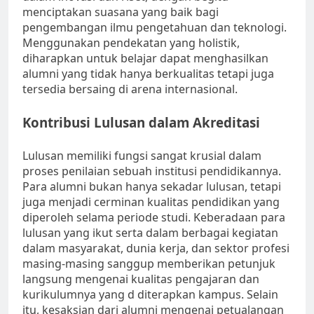
menciptakan suasana yang baik bagi
pengembangan ilmu pengetahuan dan teknologi.
Menggunakan pendekatan yang holistik,
diharapkan untuk belajar dapat menghasilkan
alumni yang tidak hanya berkualitas tetapi juga
tersedia bersaing di arena internasional.
Kontribusi Lulusan dalam Akreditasi
Lulusan memiliki fungsi sangat krusial dalam
proses penilaian sebuah institusi pendidikannya.
Para alumni bukan hanya sekadar lulusan, tetapi
juga menjadi cerminan kualitas pendidikan yang
diperoleh selama periode studi. Keberadaan para
lulusan yang ikut serta dalam berbagai kegiatan
dalam masyarakat, dunia kerja, dan sektor profesi
masing-masing sanggup memberikan petunjuk
langsung mengenai kualitas pengajaran dan
kurikulumnya yang d diterapkan kampus. Selain
itu, kesaksian dari alumni mengenai petualangan