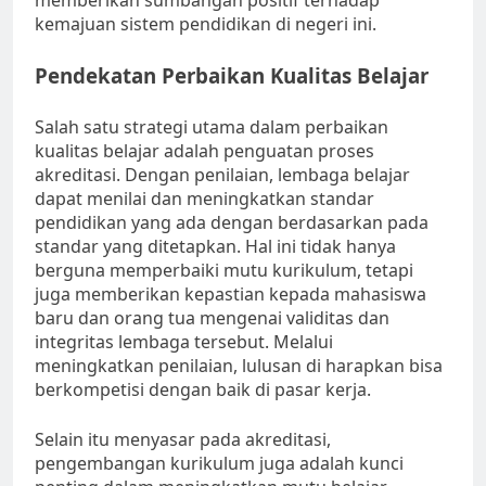
memberikan sumbangan positif terhadap
kemajuan sistem pendidikan di negeri ini.
Pendekatan Perbaikan Kualitas Belajar
Salah satu strategi utama dalam perbaikan
kualitas belajar adalah penguatan proses
akreditasi. Dengan penilaian, lembaga belajar
dapat menilai dan meningkatkan standar
pendidikan yang ada dengan berdasarkan pada
standar yang ditetapkan. Hal ini tidak hanya
berguna memperbaiki mutu kurikulum, tetapi
juga memberikan kepastian kepada mahasiswa
baru dan orang tua mengenai validitas dan
integritas lembaga tersebut. Melalui
meningkatkan penilaian, lulusan di harapkan bisa
berkompetisi dengan baik di pasar kerja.
Selain itu menyasar pada akreditasi,
pengembangan kurikulum juga adalah kunci