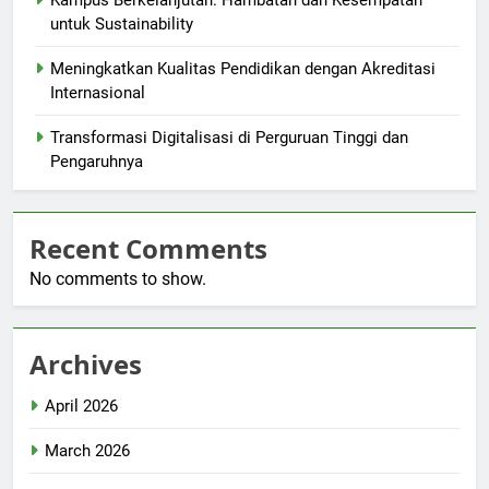
Kampus Berkelanjutan: Hambatan dan Kesempatan
untuk Sustainability
Meningkatkan Kualitas Pendidikan dengan Akreditasi
Internasional
Transformasi Digitalisasi di Perguruan Tinggi dan
Pengaruhnya
Recent Comments
No comments to show.
Archives
April 2026
March 2026