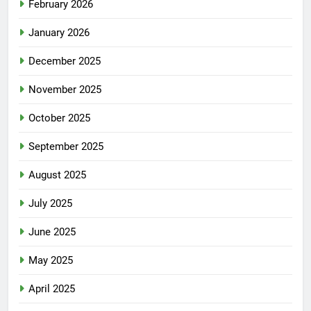
February 2026
January 2026
December 2025
November 2025
October 2025
September 2025
August 2025
July 2025
June 2025
May 2025
April 2025