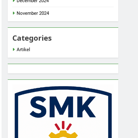
December 2024
November 2024
Categories
Artikel