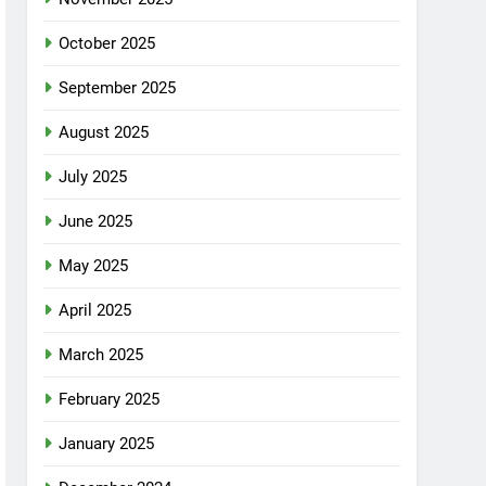
October 2025
September 2025
August 2025
July 2025
June 2025
May 2025
April 2025
March 2025
February 2025
January 2025