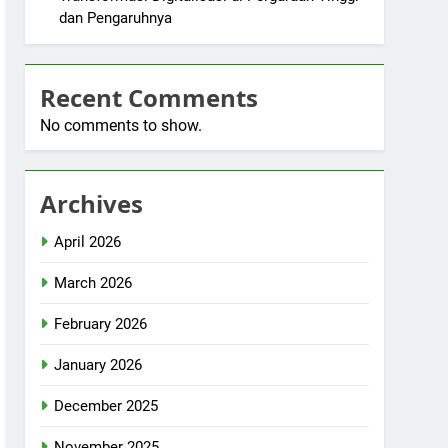
dan Pengaruhnya
Recent Comments
No comments to show.
Archives
April 2026
March 2026
February 2026
January 2026
December 2025
November 2025