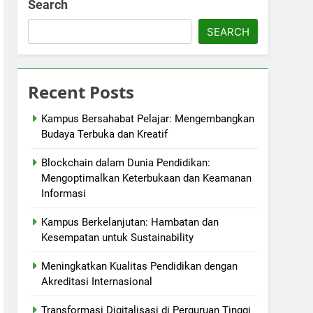
Search
SEARCH
Recent Posts
Kampus Bersahabat Pelajar: Mengembangkan
Budaya Terbuka dan Kreatif
Blockchain dalam Dunia Pendidikan:
Mengoptimalkan Keterbukaan dan Keamanan
Informasi
Kampus Berkelanjutan: Hambatan dan
Kesempatan untuk Sustainability
Meningkatkan Kualitas Pendidikan dengan
Akreditasi Internasional
Transformasi Digitalisasi di Perguruan Tinggi