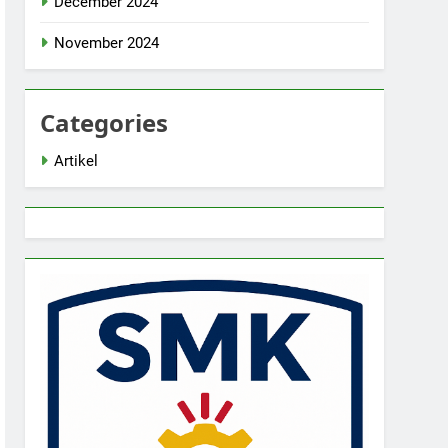
December 2024
November 2024
Categories
Artikel