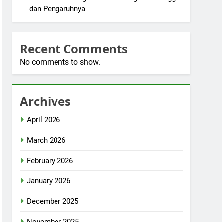
dan Pengaruhnya
Recent Comments
No comments to show.
Archives
April 2026
March 2026
February 2026
January 2026
December 2025
November 2025