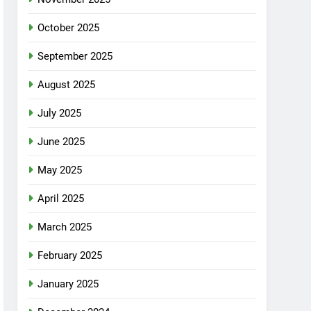
October 2025
September 2025
August 2025
July 2025
June 2025
May 2025
April 2025
March 2025
February 2025
January 2025