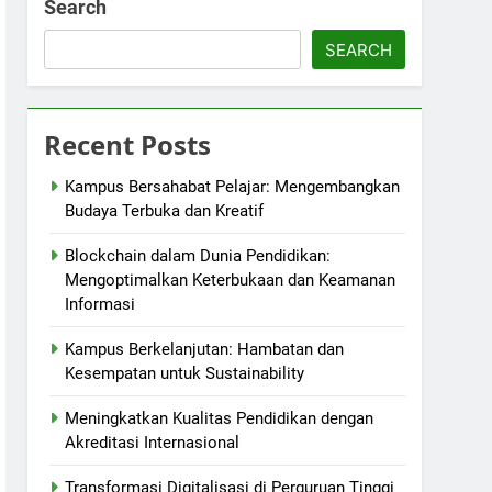
Search
SEARCH
Recent Posts
Kampus Bersahabat Pelajar: Mengembangkan
Budaya Terbuka dan Kreatif
Blockchain dalam Dunia Pendidikan:
Mengoptimalkan Keterbukaan dan Keamanan
Informasi
Kampus Berkelanjutan: Hambatan dan
Kesempatan untuk Sustainability
Meningkatkan Kualitas Pendidikan dengan
Akreditasi Internasional
Transformasi Digitalisasi di Perguruan Tinggi