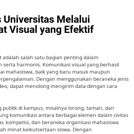
Universitas Melalui
t Visual yang Efektif
adalah salah satu bagian penting dalam
serta harmonis. Komunikasi visual yang berhasil
apai mahasiswa, baik yang baru masuk maupun
 berpengalaman. Dengan menggunakan beraneka jenis
n video, dapat menolong mengirim data dengan cara
 publik di kampus, misalnya lorong, taman, dan
ng komunikasi antara berbagai elemen dalam civitas
r, kompetisi, dan beraneka organisasi mahasiswa
gah minat keikutsertaan siswa. Dengan