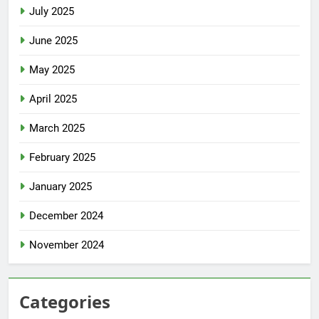
July 2025
June 2025
May 2025
April 2025
March 2025
February 2025
January 2025
December 2024
November 2024
Categories