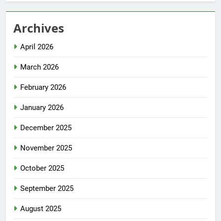
Archives
April 2026
March 2026
February 2026
January 2026
December 2025
November 2025
October 2025
September 2025
August 2025