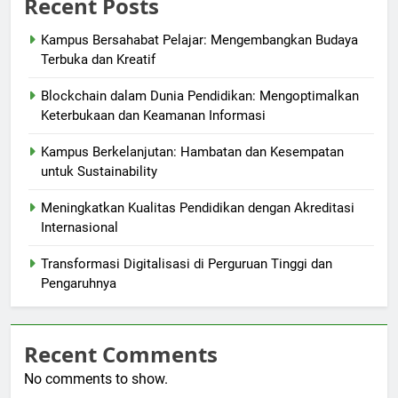
Recent Posts
Kampus Bersahabat Pelajar: Mengembangkan Budaya
Terbuka dan Kreatif
Blockchain dalam Dunia Pendidikan: Mengoptimalkan
Keterbukaan dan Keamanan Informasi
Kampus Berkelanjutan: Hambatan dan Kesempatan
untuk Sustainability
Meningkatkan Kualitas Pendidikan dengan Akreditasi
Internasional
Transformasi Digitalisasi di Perguruan Tinggi dan
Pengaruhnya
Recent Comments
No comments to show.