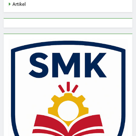
Artikel