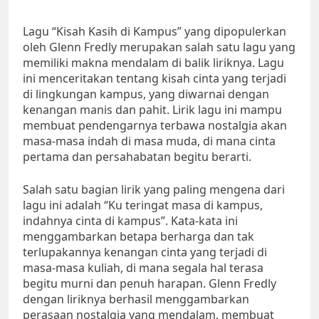
Lagu “Kisah Kasih di Kampus” yang dipopulerkan
oleh Glenn Fredly merupakan salah satu lagu yang
memiliki makna mendalam di balik liriknya. Lagu
ini menceritakan tentang kisah cinta yang terjadi
di lingkungan kampus, yang diwarnai dengan
kenangan manis dan pahit. Lirik lagu ini mampu
membuat pendengarnya terbawa nostalgia akan
masa-masa indah di masa muda, di mana cinta
pertama dan persahabatan begitu berarti.
Salah satu bagian lirik yang paling mengena dari
lagu ini adalah “Ku teringat masa di kampus,
indahnya cinta di kampus”. Kata-kata ini
menggambarkan betapa berharga dan tak
terlupakannya kenangan cinta yang terjadi di
masa-masa kuliah, di mana segala hal terasa
begitu murni dan penuh harapan. Glenn Fredly
dengan liriknya berhasil menggambarkan
perasaan nostalgia yang mendalam, membuat