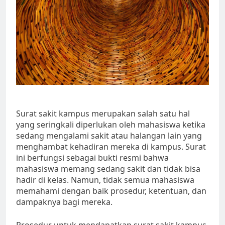
Surat sakit kampus merupakan salah satu hal
yang seringkali diperlukan oleh mahasiswa ketika
sedang mengalami sakit atau halangan lain yang
menghambat kehadiran mereka di kampus. Surat
ini berfungsi sebagai bukti resmi bahwa
mahasiswa memang sedang sakit dan tidak bisa
hadir di kelas. Namun, tidak semua mahasiswa
memahami dengan baik prosedur, ketentuan, dan
dampaknya bagi mereka.