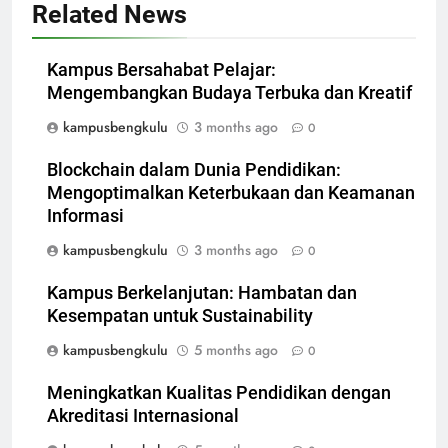
Related News
Kampus Bersahabat Pelajar:
Mengembangkan Budaya Terbuka dan Kreatif
kampusbengkulu
3 months ago
0
Blockchain dalam Dunia Pendidikan:
Mengoptimalkan Keterbukaan dan Keamanan
Informasi
kampusbengkulu
3 months ago
0
Kampus Berkelanjutan: Hambatan dan
Kesempatan untuk Sustainability
kampusbengkulu
5 months ago
0
Meningkatkan Kualitas Pendidikan dengan
Akreditasi Internasional