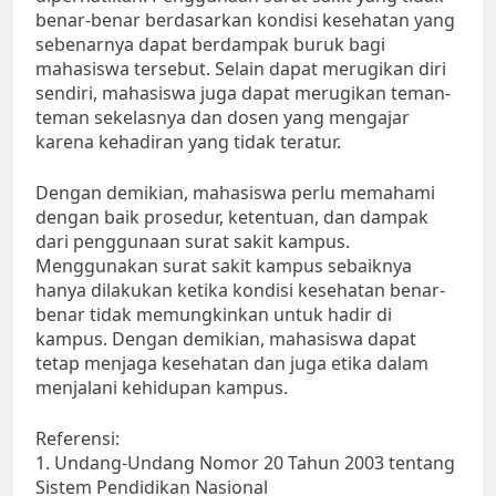
benar-benar berdasarkan kondisi kesehatan yang
sebenarnya dapat berdampak buruk bagi
mahasiswa tersebut. Selain dapat merugikan diri
sendiri, mahasiswa juga dapat merugikan teman-
teman sekelasnya dan dosen yang mengajar
karena kehadiran yang tidak teratur.
Dengan demikian, mahasiswa perlu memahami
dengan baik prosedur, ketentuan, dan dampak
dari penggunaan surat sakit kampus.
Menggunakan surat sakit kampus sebaiknya
hanya dilakukan ketika kondisi kesehatan benar-
benar tidak memungkinkan untuk hadir di
kampus. Dengan demikian, mahasiswa dapat
tetap menjaga kesehatan dan juga etika dalam
menjalani kehidupan kampus.
Referensi:
1. Undang-Undang Nomor 20 Tahun 2003 tentang
Sistem Pendidikan Nasional