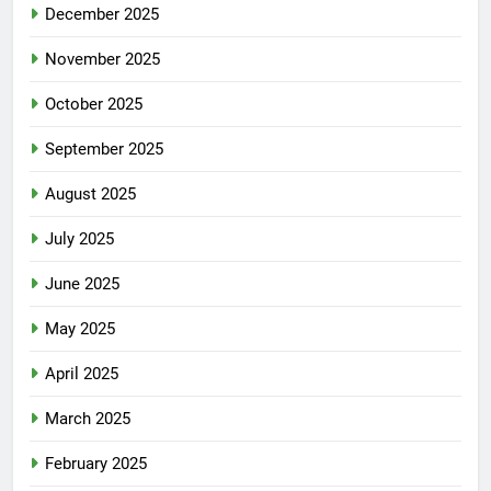
December 2025
November 2025
October 2025
September 2025
August 2025
July 2025
June 2025
May 2025
April 2025
March 2025
February 2025