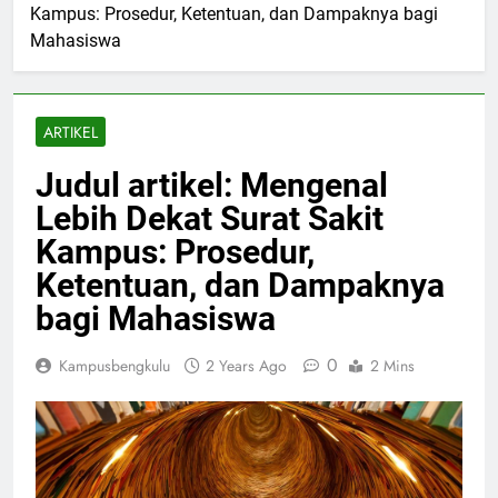
Kampus: Prosedur, Ketentuan, dan Dampaknya bagi
Mahasiswa
ARTIKEL
Judul artikel: Mengenal
Lebih Dekat Surat Sakit
Kampus: Prosedur,
Ketentuan, dan Dampaknya
bagi Mahasiswa
0
Kampusbengkulu
2 Years Ago
2 Mins