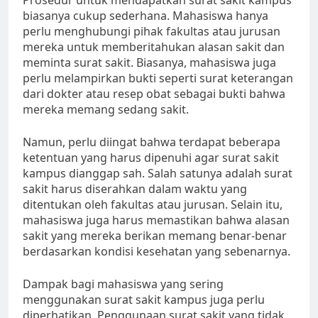
Prosedur untuk mendapatkan surat sakit kampus
biasanya cukup sederhana. Mahasiswa hanya
perlu menghubungi pihak fakultas atau jurusan
mereka untuk memberitahukan alasan sakit dan
meminta surat sakit. Biasanya, mahasiswa juga
perlu melampirkan bukti seperti surat keterangan
dari dokter atau resep obat sebagai bukti bahwa
mereka memang sedang sakit.
Namun, perlu diingat bahwa terdapat beberapa
ketentuan yang harus dipenuhi agar surat sakit
kampus dianggap sah. Salah satunya adalah surat
sakit harus diserahkan dalam waktu yang
ditentukan oleh fakultas atau jurusan. Selain itu,
mahasiswa juga harus memastikan bahwa alasan
sakit yang mereka berikan memang benar-benar
berdasarkan kondisi kesehatan yang sebenarnya.
Dampak bagi mahasiswa yang sering
menggunakan surat sakit kampus juga perlu
diperhatikan. Penggunaan surat sakit yang tidak