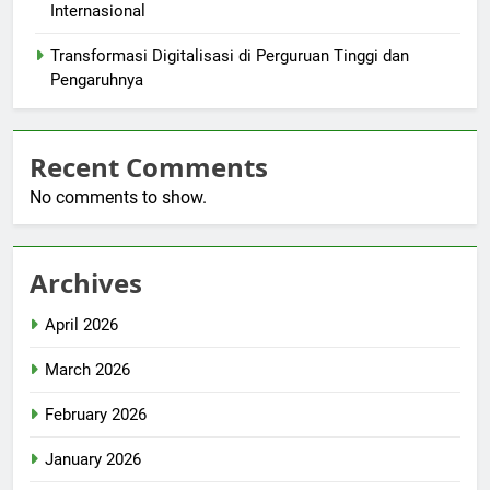
Internasional
Transformasi Digitalisasi di Perguruan Tinggi dan
Pengaruhnya
Recent Comments
No comments to show.
Archives
April 2026
March 2026
February 2026
January 2026