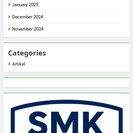
January 2025
December 2024
November 2024
Categories
Artikel