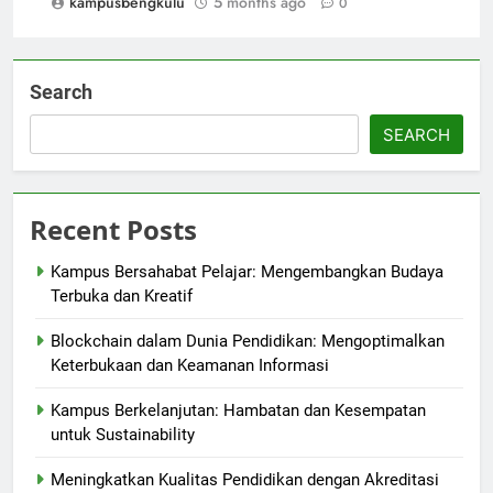
kampusbengkulu
5 months ago
0
Search
SEARCH
Recent Posts
Kampus Bersahabat Pelajar: Mengembangkan Budaya
Terbuka dan Kreatif
Blockchain dalam Dunia Pendidikan: Mengoptimalkan
Keterbukaan dan Keamanan Informasi
Kampus Berkelanjutan: Hambatan dan Kesempatan
untuk Sustainability
Meningkatkan Kualitas Pendidikan dengan Akreditasi