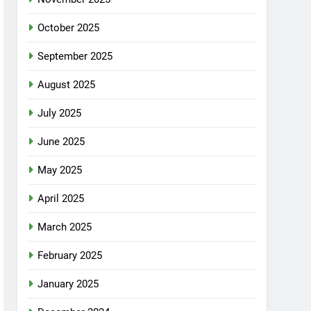
October 2025
September 2025
August 2025
July 2025
June 2025
May 2025
April 2025
March 2025
February 2025
January 2025