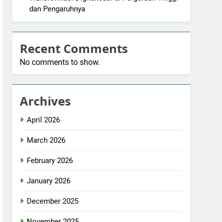
dan Pengaruhnya
Recent Comments
No comments to show.
Archives
April 2026
March 2026
February 2026
January 2026
December 2025
November 2025