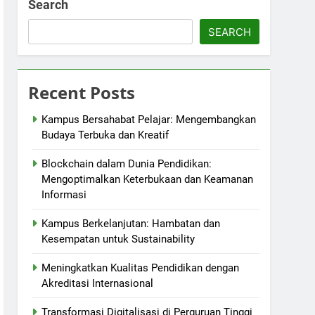
Search
SEARCH
Recent Posts
Kampus Bersahabat Pelajar: Mengembangkan
Budaya Terbuka dan Kreatif
Blockchain dalam Dunia Pendidikan:
Mengoptimalkan Keterbukaan dan Keamanan
Informasi
Kampus Berkelanjutan: Hambatan dan
Kesempatan untuk Sustainability
Meningkatkan Kualitas Pendidikan dengan
Akreditasi Internasional
Transformasi Digitalisasi di Perguruan Tinggi