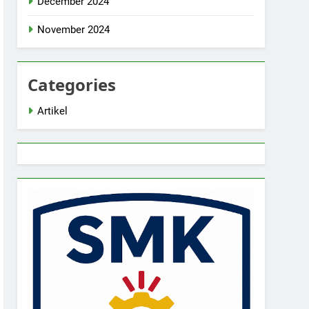
December 2024
November 2024
Categories
Artikel