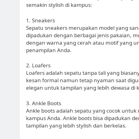
semakin stylish di kampus:
1. Sneakers
Sepatu sneakers merupakan model yang sang
dipadukan dengan berbagai jenis pakaian, mula
dengan warna yang cerah atau motif yang 
penampilan Anda.
2. Loafers
Loafers adalah sepatu tanpa tali yang biasan
kesan formal namun tetap nyaman saat digun
elegan untuk tampilan yang lebih dewasa di
3. Ankle Boots
Ankle boots adalah sepatu yang cocok unt
kampus Anda. Ankle boots bisa dipadukan den
tampilan yang lebih stylish dan berkelas.