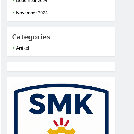
December 2024
November 2024
Categories
Artikel