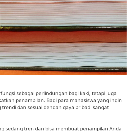
fungsi sebagai perlindungan bagi kaki, tetapi juga
katkan penampilan. Bagi para mahasiswa yang ingin
g trendi dan sesuai dengan gaya pribadi sangat
ang sedang tren dan bisa membuat penampilan Anda