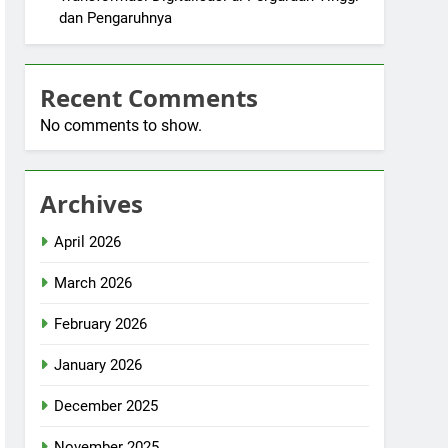
dan Pengaruhnya
Recent Comments
No comments to show.
Archives
April 2026
March 2026
February 2026
January 2026
December 2025
November 2025