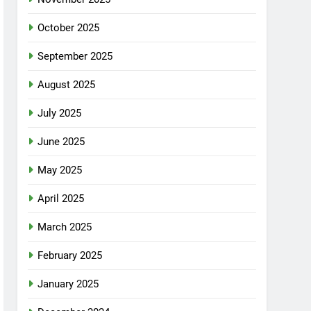
October 2025
September 2025
August 2025
July 2025
June 2025
May 2025
April 2025
March 2025
February 2025
January 2025