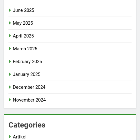
June 2025
May 2025
April 2025
March 2025
February 2025
January 2025
December 2024
November 2024
Categories
Artikel