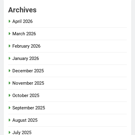
Archives
April 2026
March 2026
February 2026
January 2026
December 2025
November 2025
October 2025
September 2025
August 2025
July 2025