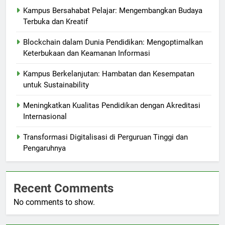
Kampus Bersahabat Pelajar: Mengembangkan Budaya
Terbuka dan Kreatif
Blockchain dalam Dunia Pendidikan: Mengoptimalkan
Keterbukaan dan Keamanan Informasi
Kampus Berkelanjutan: Hambatan dan Kesempatan
untuk Sustainability
Meningkatkan Kualitas Pendidikan dengan Akreditasi
Internasional
Transformasi Digitalisasi di Perguruan Tinggi dan
Pengaruhnya
Recent Comments
No comments to show.