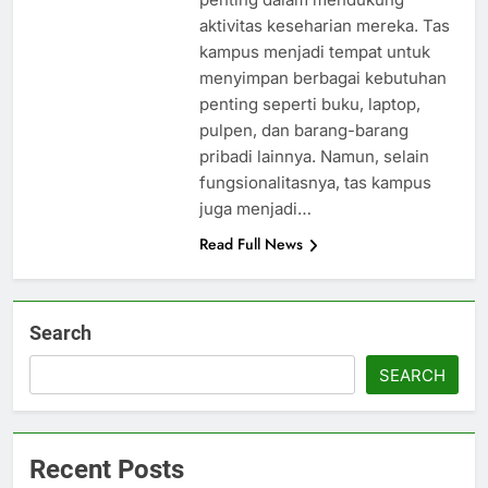
aktivitas keseharian mereka. Tas
kampus menjadi tempat untuk
menyimpan berbagai kebutuhan
penting seperti buku, laptop,
pulpen, dan barang-barang
pribadi lainnya. Namun, selain
fungsionalitasnya, tas kampus
juga menjadi…
Read Full News
Search
SEARCH
Recent Posts