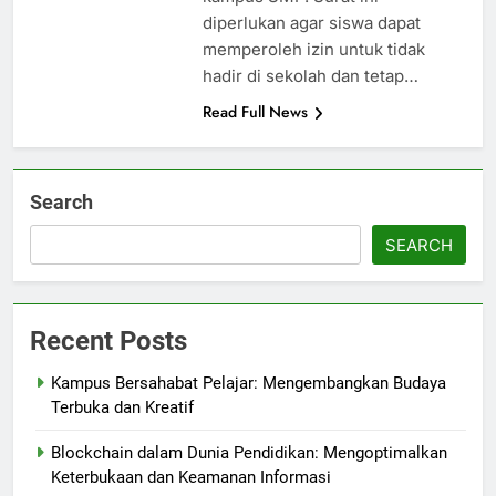
diperlukan agar siswa dapat
memperoleh izin untuk tidak
hadir di sekolah dan tetap…
Read Full News
Search
SEARCH
Recent Posts
Kampus Bersahabat Pelajar: Mengembangkan Budaya
Terbuka dan Kreatif
Blockchain dalam Dunia Pendidikan: Mengoptimalkan
Keterbukaan dan Keamanan Informasi