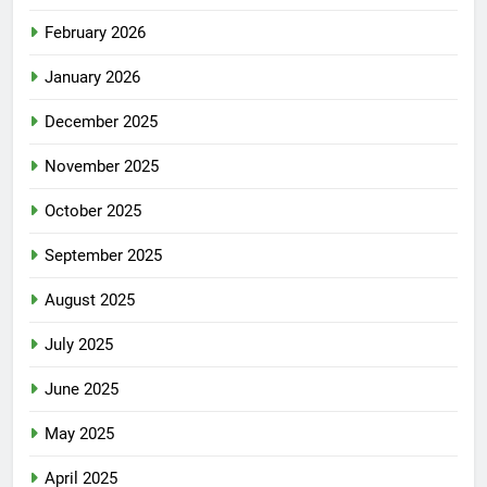
February 2026
January 2026
December 2025
November 2025
October 2025
September 2025
August 2025
July 2025
June 2025
May 2025
April 2025