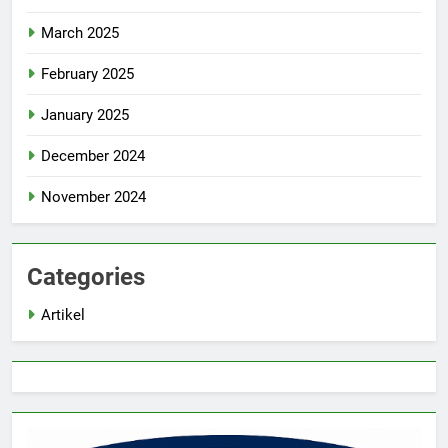
March 2025
February 2025
January 2025
December 2024
November 2024
Categories
Artikel