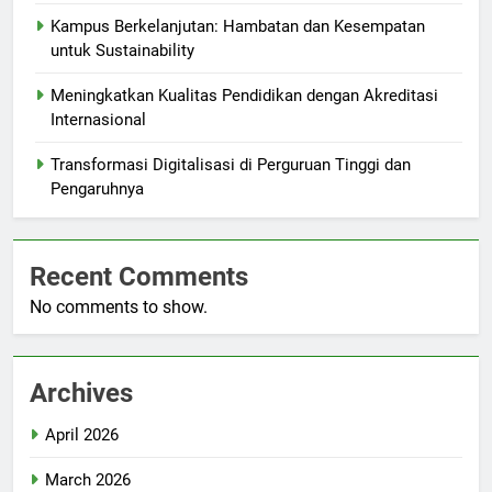
Kampus Berkelanjutan: Hambatan dan Kesempatan
untuk Sustainability
Meningkatkan Kualitas Pendidikan dengan Akreditasi
Internasional
Transformasi Digitalisasi di Perguruan Tinggi dan
Pengaruhnya
Recent Comments
No comments to show.
Archives
April 2026
March 2026