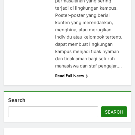
permasalahan yang sering
terjadi di lingkungan kampus.
Poster-poster yang berisi
konten yang merendahkan,
menghina, atau merugikan
individu atau kelompok tertentu
dapat membuat lingkungan
kampus menjadi tidak nyaman
dan tidak aman bagi seluruh
mahasiswa dan staf pengajar….
Read Full News
Search
SEARCH