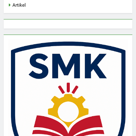
Artikel