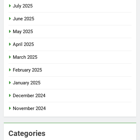
July 2025
June 2025
May 2025
April 2025
March 2025
February 2025
January 2025
December 2024
November 2024
Categories