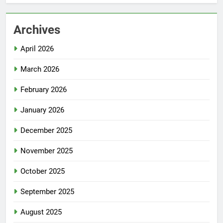
Archives
April 2026
March 2026
February 2026
January 2026
December 2025
November 2025
October 2025
September 2025
August 2025