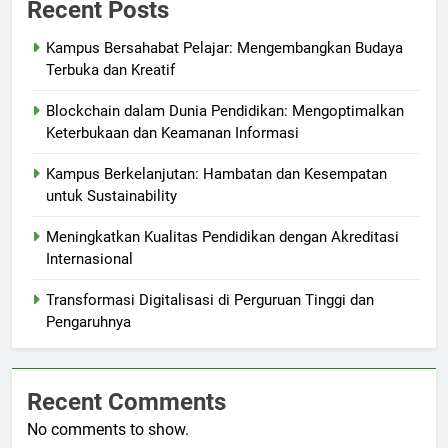
Recent Posts
Kampus Bersahabat Pelajar: Mengembangkan Budaya
Terbuka dan Kreatif
Blockchain dalam Dunia Pendidikan: Mengoptimalkan
Keterbukaan dan Keamanan Informasi
Kampus Berkelanjutan: Hambatan dan Kesempatan
untuk Sustainability
Meningkatkan Kualitas Pendidikan dengan Akreditasi
Internasional
Transformasi Digitalisasi di Perguruan Tinggi dan
Pengaruhnya
Recent Comments
No comments to show.