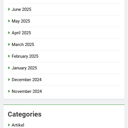
June 2025
May 2025
April 2025
March 2025
February 2025
January 2025
December 2024
November 2024
Categories
Artikel