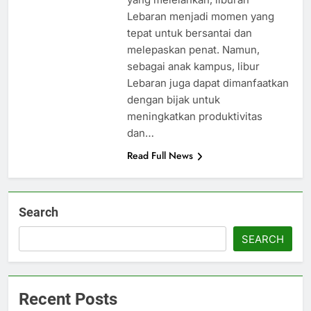
Lebaran menjadi momen yang
tepat untuk bersantai dan
melepaskan penat. Namun,
sebagai anak kampus, libur
Lebaran juga dapat dimanfaatkan
dengan bijak untuk
meningkatkan produktivitas
dan…
Read Full News
Search
SEARCH
Recent Posts