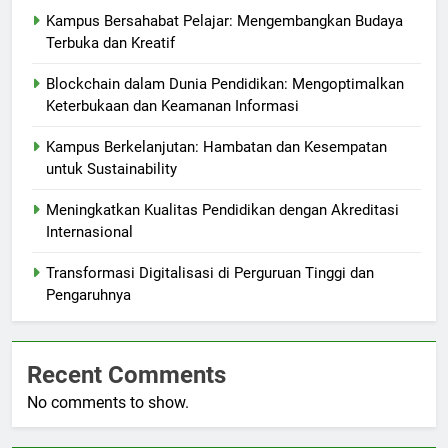
Kampus Bersahabat Pelajar: Mengembangkan Budaya
Terbuka dan Kreatif
Blockchain dalam Dunia Pendidikan: Mengoptimalkan
Keterbukaan dan Keamanan Informasi
Kampus Berkelanjutan: Hambatan dan Kesempatan
untuk Sustainability
Meningkatkan Kualitas Pendidikan dengan Akreditasi
Internasional
Transformasi Digitalisasi di Perguruan Tinggi dan
Pengaruhnya
Recent Comments
No comments to show.