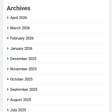
Archives
April 2026
March 2026
February 2026
January 2026
December 2025
November 2025
October 2025
September 2025
August 2025
July 2025