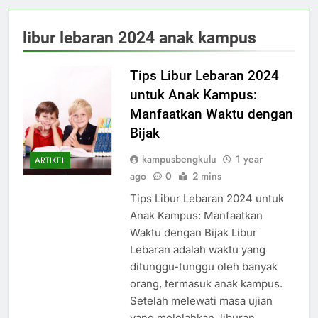
libur lebaran 2024 anak kampus
Tips Libur Lebaran 2024
untuk Anak Kampus:
Manfaatkan Waktu dengan
Bijak
kampusbengkulu
1 year
ARTIKEL
ago
0
2 mins
Tips Libur Lebaran 2024 untuk
Anak Kampus: Manfaatkan
Waktu dengan Bijak Libur
Lebaran adalah waktu yang
ditunggu-tunggu oleh banyak
orang, termasuk anak kampus.
Setelah melewati masa ujian
yang melelahkan, liburan