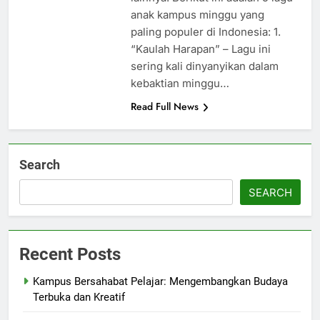
anak kampus minggu yang
paling populer di Indonesia: 1.
“Kaulah Harapan” – Lagu ini
sering kali dinyanyikan dalam
kebaktian minggu…
Read Full News
Search
SEARCH
Recent Posts
Kampus Bersahabat Pelajar: Mengembangkan Budaya
Terbuka dan Kreatif