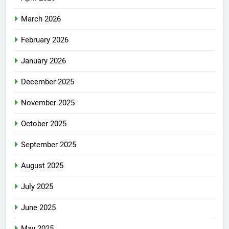
March 2026
February 2026
January 2026
December 2025
November 2025
October 2025
September 2025
August 2025
July 2025
June 2025
May 2025