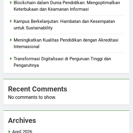
Blockchain dalam Dunia Pendidikan: Mengoptimalkan
Keterbukaan dan Keamanan Informasi
Kampus Berkelanjutan: Hambatan dan Kesempatan
untuk Sustainability
Meningkatkan Kualitas Pendidikan dengan Akreditasi
Internasional
Transformasi Digitalisasi di Perguruan Tinggi dan
Pengaruhnya
Recent Comments
No comments to show.
Archives
April 2026