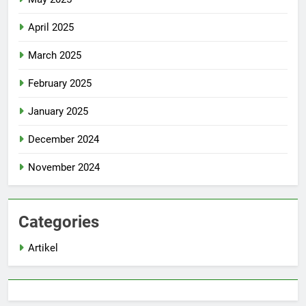
April 2025
March 2025
February 2025
January 2025
December 2024
November 2024
Categories
Artikel