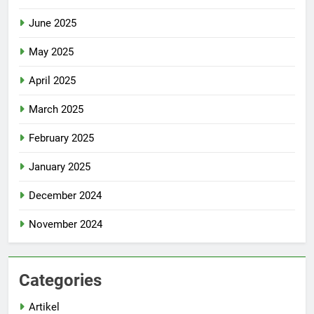
June 2025
May 2025
April 2025
March 2025
February 2025
January 2025
December 2024
November 2024
Categories
Artikel