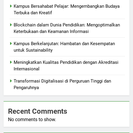
Kampus Bersahabat Pelajar: Mengembangkan Budaya
Terbuka dan Kreatif
Blockchain dalam Dunia Pendidikan: Mengoptimalkan
Keterbukaan dan Keamanan Informasi
Kampus Berkelanjutan: Hambatan dan Kesempatan
untuk Sustainability
Meningkatkan Kualitas Pendidikan dengan Akreditasi
Internasional
Transformasi Digitalisasi di Perguruan Tinggi dan
Pengaruhnya
Recent Comments
No comments to show.