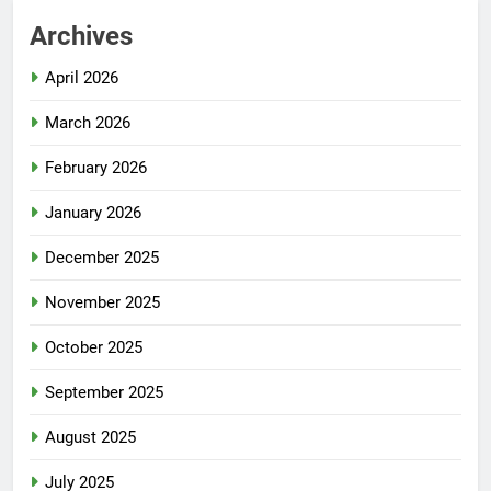
Archives
April 2026
March 2026
February 2026
January 2026
December 2025
November 2025
October 2025
September 2025
August 2025
July 2025