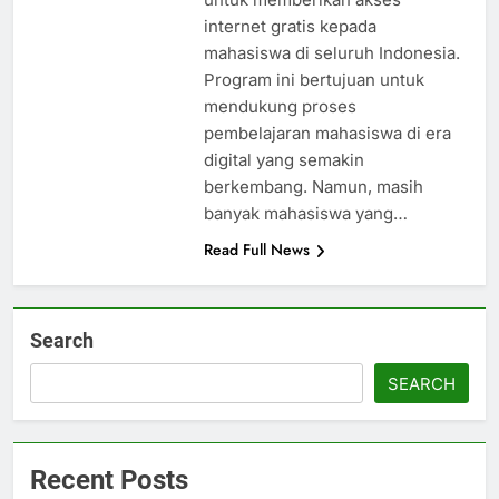
internet gratis kepada
mahasiswa di seluruh Indonesia.
Program ini bertujuan untuk
mendukung proses
pembelajaran mahasiswa di era
digital yang semakin
berkembang. Namun, masih
banyak mahasiswa yang…
Read Full News
Search
SEARCH
Recent Posts