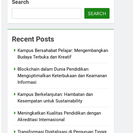
Search
SEARCH
Recent Posts
Kampus Bersahabat Pelajar: Mengembangkan
Budaya Terbuka dan Kreatif
Blockchain dalam Dunia Pendidikan:
Mengoptimalkan Keterbukaan dan Keamanan
Informasi
Kampus Berkelanjutan: Hambatan dan
Kesempatan untuk Sustainability
Meningkatkan Kualitas Pendidikan dengan
Akreditasi Internasional
Transformasi Digitalisasi di Perguruan Tinggi