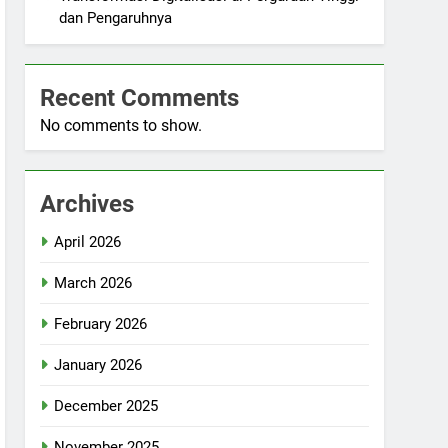
dan Pengaruhnya
Recent Comments
No comments to show.
Archives
April 2026
March 2026
February 2026
January 2026
December 2025
November 2025