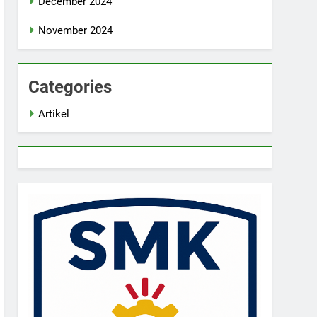
December 2024
November 2024
Categories
Artikel