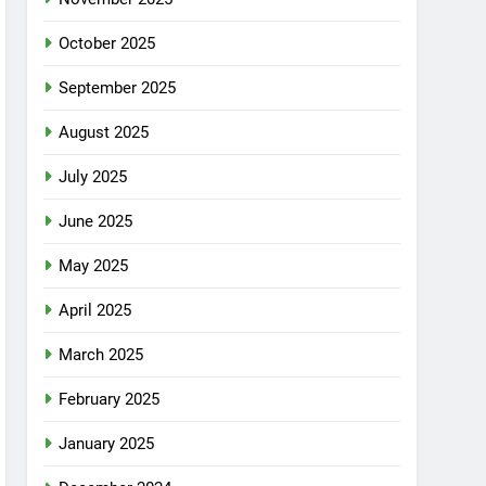
October 2025
September 2025
August 2025
July 2025
June 2025
May 2025
April 2025
March 2025
February 2025
January 2025