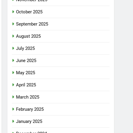
October 2025
September 2025
August 2025
July 2025
June 2025
May 2025
April 2025
March 2025
February 2025
January 2025