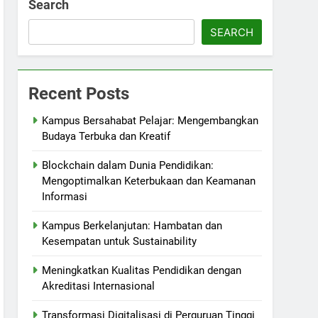
Search
SEARCH
Recent Posts
Kampus Bersahabat Pelajar: Mengembangkan
Budaya Terbuka dan Kreatif
Blockchain dalam Dunia Pendidikan:
Mengoptimalkan Keterbukaan dan Keamanan
Informasi
Kampus Berkelanjutan: Hambatan dan
Kesempatan untuk Sustainability
Meningkatkan Kualitas Pendidikan dengan
Akreditasi Internasional
Transformasi Digitalisasi di Perguruan Tinggi