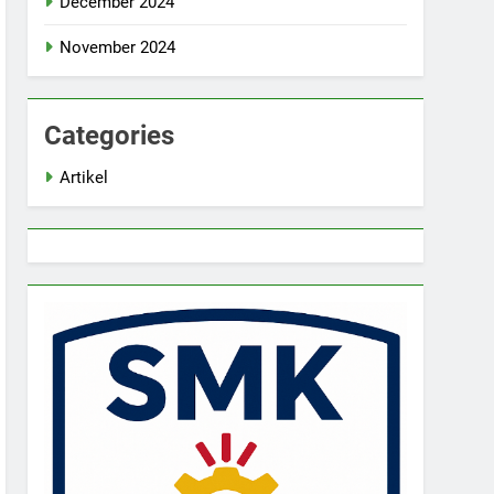
December 2024
November 2024
Categories
Artikel