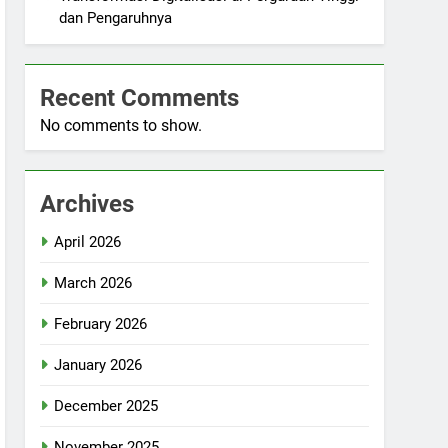
dan Pengaruhnya
Recent Comments
No comments to show.
Archives
April 2026
March 2026
February 2026
January 2026
December 2025
November 2025