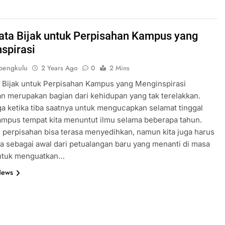
ata Bijak untuk Perpisahan Kampus yang
spirasi
bengkulu
2 Years Ago
0
2 Mins
 Bijak untuk Perpisahan Kampus yang Menginspirasi
n merupakan bagian dari kehidupan yang tak terelakkan.
ga ketika tiba saatnya untuk mengucapkan selamat tinggal
mpus tempat kita menuntut ilmu selama beberapa tahun.
perpisahan bisa terasa menyedihkan, namun kita juga harus
a sebagai awal dari petualangan baru yang menanti di masa
ntuk menguatkan…
News