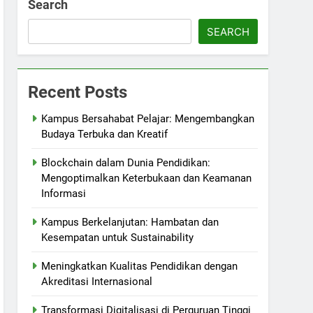
Search
SEARCH
Recent Posts
Kampus Bersahabat Pelajar: Mengembangkan
Budaya Terbuka dan Kreatif
Blockchain dalam Dunia Pendidikan:
Mengoptimalkan Keterbukaan dan Keamanan
Informasi
Kampus Berkelanjutan: Hambatan dan
Kesempatan untuk Sustainability
Meningkatkan Kualitas Pendidikan dengan
Akreditasi Internasional
Transformasi Digitalisasi di Perguruan Tinggi