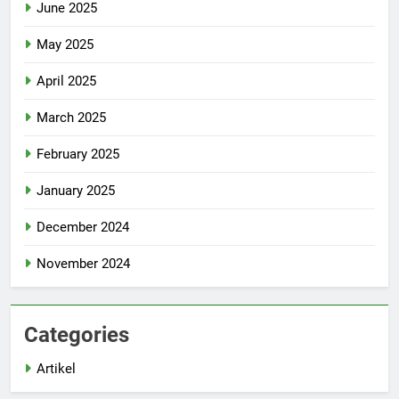
June 2025
May 2025
April 2025
March 2025
February 2025
January 2025
December 2024
November 2024
Categories
Artikel