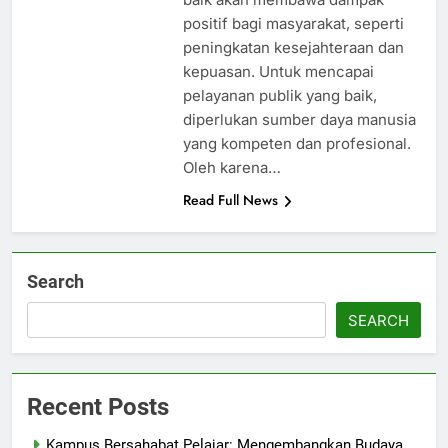
positif bagi masyarakat, seperti
peningkatan kesejahteraan dan
kepuasan. Untuk mencapai
pelayanan publik yang baik,
diperlukan sumber daya manusia
yang kompeten dan profesional.
Oleh karena…
Read Full News
Search
SEARCH
Recent Posts
Kampus Bersahabat Pelajar: Mengembangkan Budaya