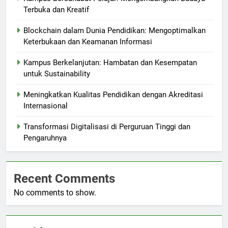
Terbuka dan Kreatif
Blockchain dalam Dunia Pendidikan: Mengoptimalkan
Keterbukaan dan Keamanan Informasi
Kampus Berkelanjutan: Hambatan dan Kesempatan
untuk Sustainability
Meningkatkan Kualitas Pendidikan dengan Akreditasi
Internasional
Transformasi Digitalisasi di Perguruan Tinggi dan
Pengaruhnya
Recent Comments
No comments to show.