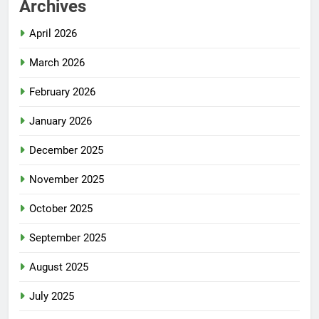
Archives
April 2026
March 2026
February 2026
January 2026
December 2025
November 2025
October 2025
September 2025
August 2025
July 2025