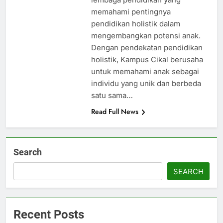
memahami pentingnya
pendidikan holistik dalam
mengembangkan potensi anak.
Dengan pendekatan pendidikan
holistik, Kampus Cikal berusaha
untuk memahami anak sebagai
individu yang unik dan berbeda
satu sama…
Read Full News
Search
SEARCH
Recent Posts