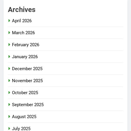
Archives
April 2026
March 2026
February 2026
January 2026
December 2025
November 2025
October 2025
September 2025
August 2025
July 2025