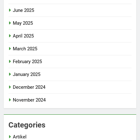
June 2025
May 2025
April 2025
March 2025
February 2025
January 2025
December 2024
November 2024
Categories
Artikel