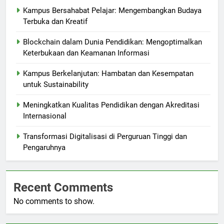
Kampus Bersahabat Pelajar: Mengembangkan Budaya
Terbuka dan Kreatif
Blockchain dalam Dunia Pendidikan: Mengoptimalkan
Keterbukaan dan Keamanan Informasi
Kampus Berkelanjutan: Hambatan dan Kesempatan
untuk Sustainability
Meningkatkan Kualitas Pendidikan dengan Akreditasi
Internasional
Transformasi Digitalisasi di Perguruan Tinggi dan
Pengaruhnya
Recent Comments
No comments to show.