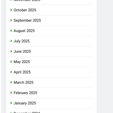
October 2025
September 2025
August 2025
July 2025
June 2025
May 2025
April 2025
March 2025
February 2025
January 2025