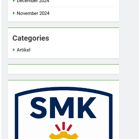
December 2024
November 2024
Categories
Artikel