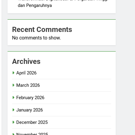
dan Pengaruhnya
Recent Comments
No comments to show.
Archives
April 2026
March 2026
February 2026
January 2026
December 2025
November 2025