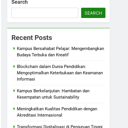
Search
SEARCH
Recent Posts
Kampus Bersahabat Pelajar: Mengembangkan
Budaya Terbuka dan Kreatif
Blockchain dalam Dunia Pendidikan:
Mengoptimalkan Keterbukaan dan Keamanan
Informasi
Kampus Berkelanjutan: Hambatan dan
Kesempatan untuk Sustainability
Meningkatkan Kualitas Pendidikan dengan
Akreditasi Internasional
Transformasi Digitalisasi di Perguruan Tinggi