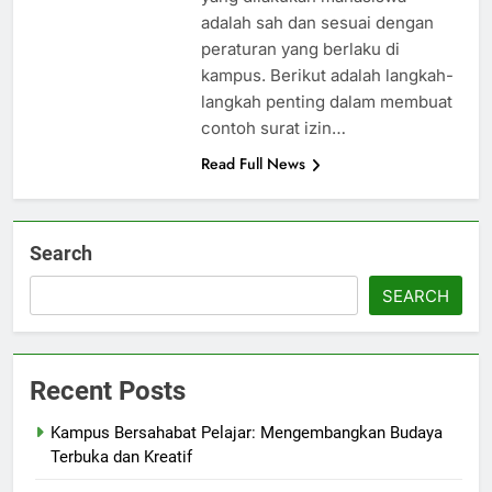
adalah sah dan sesuai dengan
peraturan yang berlaku di
kampus. Berikut adalah langkah-
langkah penting dalam membuat
contoh surat izin…
Read Full News
Search
SEARCH
Recent Posts
Kampus Bersahabat Pelajar: Mengembangkan Budaya
Terbuka dan Kreatif