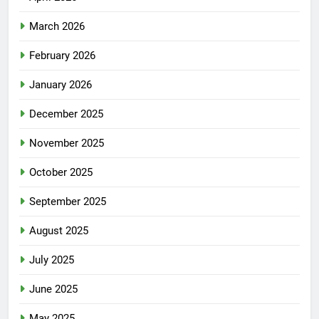
March 2026
February 2026
January 2026
December 2025
November 2025
October 2025
September 2025
August 2025
July 2025
June 2025
May 2025