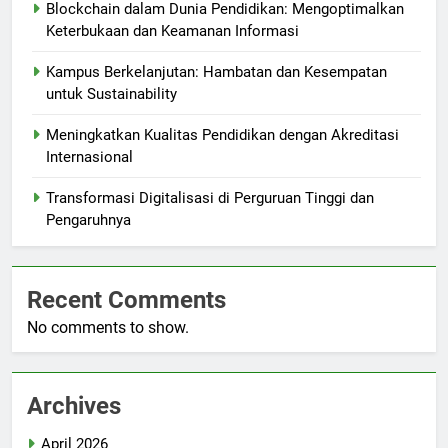
Blockchain dalam Dunia Pendidikan: Mengoptimalkan
Keterbukaan dan Keamanan Informasi
Kampus Berkelanjutan: Hambatan dan Kesempatan
untuk Sustainability
Meningkatkan Kualitas Pendidikan dengan Akreditasi
Internasional
Transformasi Digitalisasi di Perguruan Tinggi dan
Pengaruhnya
Recent Comments
No comments to show.
Archives
April 2026