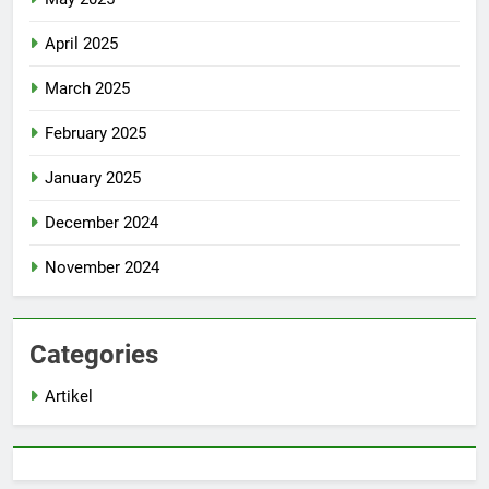
April 2025
March 2025
February 2025
January 2025
December 2024
November 2024
Categories
Artikel