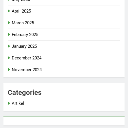
April 2025
March 2025
February 2025
January 2025
December 2024
November 2024
Categories
Artikel