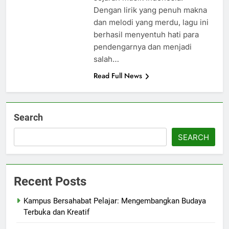
Dengan lirik yang penuh makna
dan melodi yang merdu, lagu ini
berhasil menyentuh hati para
pendengarnya dan menjadi
salah…
Read Full News
Search
SEARCH
Recent Posts
Kampus Bersahabat Pelajar: Mengembangkan Budaya
Terbuka dan Kreatif