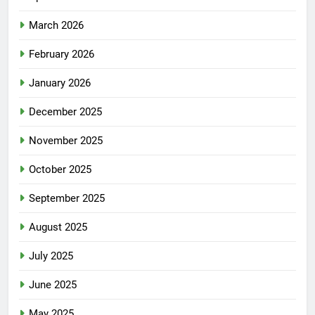
March 2026
February 2026
January 2026
December 2025
November 2025
October 2025
September 2025
August 2025
July 2025
June 2025
May 2025