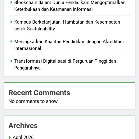
Blockchain dalam Dunia Pendidikan: Mengoptimalkan
Keterbukaan dan Keamanan Informasi
Kampus Berkelanjutan: Hambatan dan Kesempatan
untuk Sustainability
Meningkatkan Kualitas Pendidikan dengan Akreditasi
Internasional
Transformasi Digitalisasi di Perguruan Tinggi dan
Pengaruhnya
Recent Comments
No comments to show.
Archives
April 2026