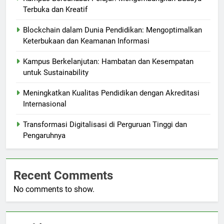
Terbuka dan Kreatif
Blockchain dalam Dunia Pendidikan: Mengoptimalkan
Keterbukaan dan Keamanan Informasi
Kampus Berkelanjutan: Hambatan dan Kesempatan
untuk Sustainability
Meningkatkan Kualitas Pendidikan dengan Akreditasi
Internasional
Transformasi Digitalisasi di Perguruan Tinggi dan
Pengaruhnya
Recent Comments
No comments to show.