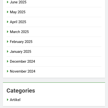
June 2025
May 2025
April 2025
March 2025
February 2025
January 2025
December 2024
November 2024
Categories
Artikel