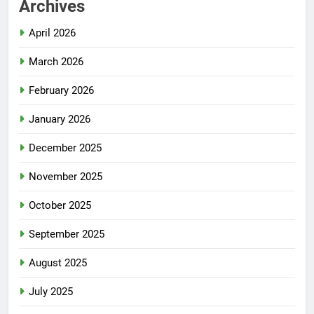
Archives
April 2026
March 2026
February 2026
January 2026
December 2025
November 2025
October 2025
September 2025
August 2025
July 2025