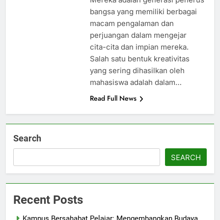
bangsa yang memiliki berbagai
macam pengalaman dan
perjuangan dalam mengejar
cita-cita dan impian mereka.
Salah satu bentuk kreativitas
yang sering dihasilkan oleh
mahasiswa adalah dalam…
Read Full News
Search
SEARCH
Recent Posts
Kampus Bersahabat Pelajar: Mengembangkan Budaya