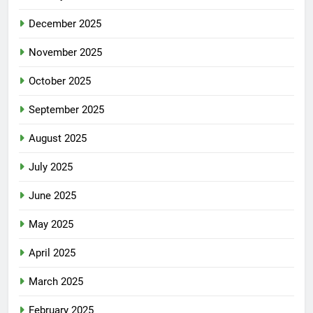
December 2025
November 2025
October 2025
September 2025
August 2025
July 2025
June 2025
May 2025
April 2025
March 2025
February 2025