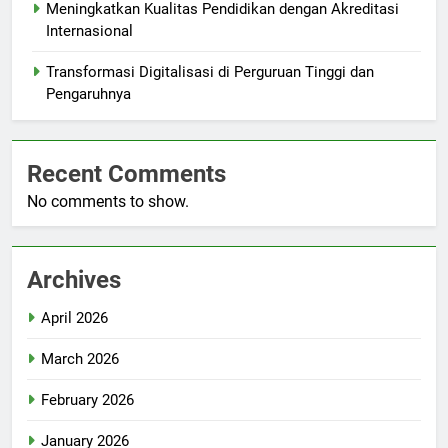
Meningkatkan Kualitas Pendidikan dengan Akreditasi
Internasional
Transformasi Digitalisasi di Perguruan Tinggi dan
Pengaruhnya
Recent Comments
No comments to show.
Archives
April 2026
March 2026
February 2026
January 2026