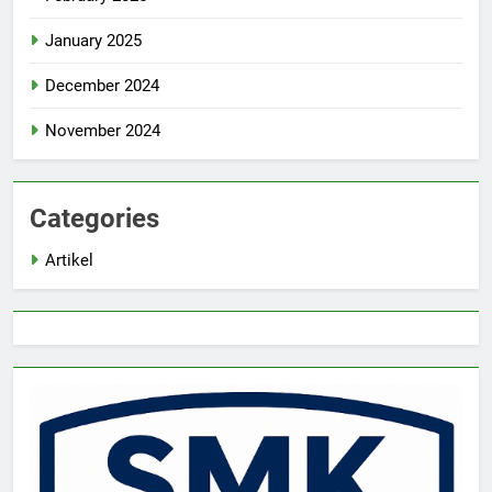
January 2025
December 2024
November 2024
Categories
Artikel