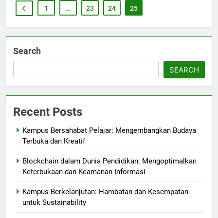
1
…
23
24
25
Search
SEARCH
Recent Posts
Kampus Bersahabat Pelajar: Mengembangkan Budaya
Terbuka dan Kreatif
Blockchain dalam Dunia Pendidikan: Mengoptimalkan
Keterbukaan dan Keamanan Informasi
Kampus Berkelanjutan: Hambatan dan Kesempatan
untuk Sustainability