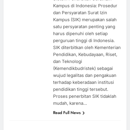
Kampus di Indonesia: Prosedur
dan Persyaratan Surat Izin
Kampus (SIK) merupakan salah
satu persyaratan penting yang
harus dipenuhi oleh setiap
perguruan tinggi di Indonesia.
SIK diterbitkan oleh Kementerian
Pendidikan, Kebudayaan, Riset,
dan Teknologi
(Kemendikbudristek) sebagai
wujud legalitas dan pengakuan
terhadap keberadaan institusi
pendidikan tinggi tersebut.
Proses penerbitan SIK tidaklah
mudah, karena…
Read Full News